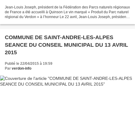
Jean-Louis Joseph, président de la Fédération des Parcs naturels régionaux
de France a été accueilli à Quinson Le vin marqué « Produit du Parc naturel
régional du Verdon » à l’honneur Le 22 avril, Jean-Louis Joseph, président
de la Fédération des Parcs...
COMMUNE DE SAINT-ANDRE-LES-ALPES
SEANCE DU CONSEIL MUNICIPAL DU 13 AVRIL
2015
Publié le 22/04/2015 à 19:59
Par
verdon-info