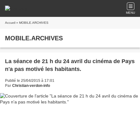
MENU
Accueil
» MOBILE.ARCHIVES
MOBILE.ARCHIVES
La séance de 21 h du 24 avril du cinéma de Pays
n'a pas motivé les habitants.
Publié le 25/04/2015 à 17:01
Par
Christian-verdon-info