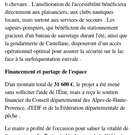
6 chevaux . L'amélioration de l'accessibilité bénéficiera 
directement aux plaisanciers, aux clubs nautiques 
locaux, mais surtout aux services de secours . Les 
sapeurs-pompiers, qui bénéficient du stationnement 
gracieux d'un bateau de sauvetage durant l'été, ainsi que 
la gendarmerie de Castellane, disposeront d’un accès 
opérationnel optimal pour assurer la sécurité sur le lac 
face à la surfréquentation estivale .
Financement et partage de l'espace
31 600 €
D'un montant total de 
, le projet a été mené 
sans solliciter l'aide de l'État, mais a reçu le soutien 
financier du Conseil départemental des Alpes-de-Haute-
Provence, d'EDF et de la Fédération départementale de 
pêche .
Le maire a profité de l'occasion pour saluer la vitalité de 