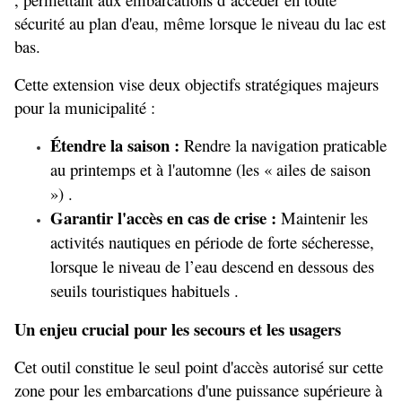
sécurité au plan d'eau, même lorsque le niveau du lac est 
bas.
Cette extension vise deux objectifs stratégiques majeurs 
pour la municipalité :
Étendre la saison :
 Rendre la navigation praticable 
au printemps et à l'automne (les « ailes de saison 
») .
Garantir l'accès en cas de crise :
 Maintenir les 
activités nautiques en période de forte sécheresse, 
lorsque le niveau de l’eau descend en dessous des 
seuils touristiques habituels .
Un enjeu crucial pour les secours et les usagers
Cet outil constitue le seul point d'accès autorisé sur cette 
zone pour les embarcations d'une puissance supérieure à 