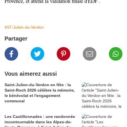
Provence, et attend la validation finale d'EDF .
#ST-Julien-du-Verdon
Partager
Vous aimerez aussi
Saint-Julien-du-Verdon en fête : la
Saint-Roch 2026 célèbre la mémoire,
le bénévolat et l'engagement
communal
Les Castillonnades : une randonnée
incontournable dans les Alpes-de-