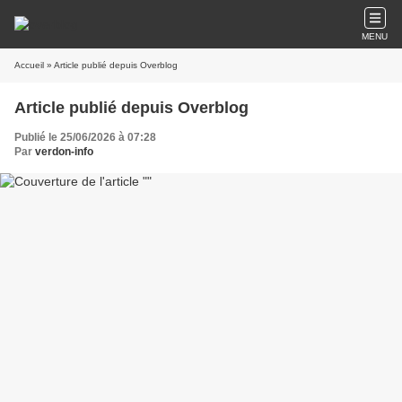
MENU
Accueil
» Article publié depuis Overblog
Article publié depuis Overblog
Publié le 25/06/2026 à 07:28
Par
verdon-info