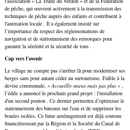
l'association « La Truite du Verdon » et de la Fédération 
de pêche, qui œuvrent activement à la transmission des 
techniques de pêche auprès des enfants et contribuent à 
l'animation locale . Il a également insisté sur 
l’importance du respect des réglementations de 
navigation et de stationnement des remorques pour 
garantir la sérénité et la sécurité de tous .
Cap vers l'avenir
Le village ne compte pas s'arrêter là pour moderniser ses 
berges sans pour autant céder au surtourisme. Fidèle à la 
devise communale, « 
Accueillir mieux mais pas plus
 » , 
l’édile a annoncé le prochain grand projet : l'installation 
d'un second ponton . Ce dernier permettra d’optimiser le 
stationnement des bateaux sur l'eau et de supprimer les 
bouées isolées. Ce futur aménagement est déjà soutenu 
financièrement par la Région et la Société du Canal de 