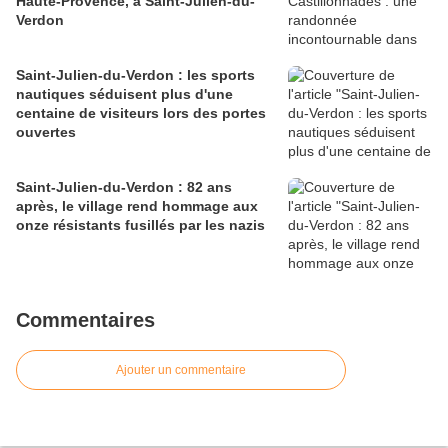
Haute-Provence, à Saint-Julien-du-
Verdon
Saint-Julien-du-Verdon : les sports
nautiques séduisent plus d'une
centaine de visiteurs lors des portes
ouvertes
Saint-Julien-du-Verdon : 82 ans
après, le village rend hommage aux
onze résistants fusillés par les nazis
Commentaires
Ajouter un commentaire