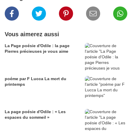
Vous aimerez aussi
La Page poésie d'Odile : la page
Pierres précieuses je vous aime
poéme par F Lucca La mort du
printemps
La page poésie d'Odile : « Les
espaces du sommeil »