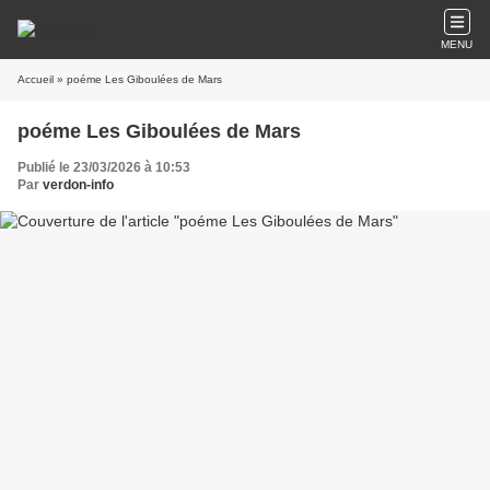
MENU
Accueil
» poéme Les Giboulées de Mars
poéme Les Giboulées de Mars
Publié le 23/03/2026 à 10:53
Par
verdon-info