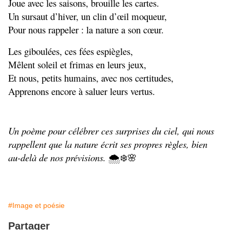
Joue avec les saisons, brouille les cartes.
Un sursaut d’hiver, un clin d’œil moqueur,
Pour nous rappeler : la nature a son cœur.
Les giboulées, ces fées espiègles,
Mêlent soleil et frimas en leurs jeux,
Et nous, petits humains, avec nos certitudes,
Apprenons encore à saluer leurs vertus.
Un poème pour célébrer ces surprises du ciel, qui nous 
rappellent que la nature écrit ses propres règles, bien 
au-delà de nos prévisions.
 🌨️❄️🌸
#Image et poésie
Partager