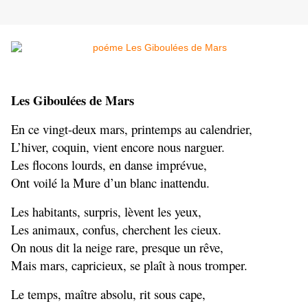
Les Giboulées de Mars
En ce vingt-deux mars, printemps au calendrier,
L’hiver, coquin, vient encore nous narguer.
Les flocons lourds, en danse imprévue,
Ont voilé la Mure d’un blanc inattendu.
Les habitants, surpris, lèvent les yeux,
Les animaux, confus, cherchent les cieux.
On nous dit la neige rare, presque un rêve,
Mais mars, capricieux, se plaît à nous tromper.
Le temps, maître absolu, rit sous cape,