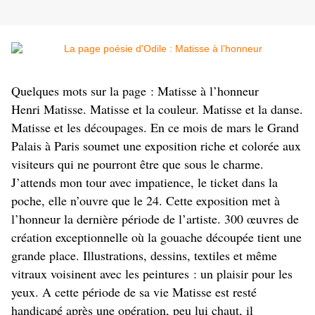
Quelques mots sur la page : Matisse à l’honneur
Henri Matisse. Matisse et la couleur. Matisse et la danse.
Matisse et les découpages. En ce mois de mars le Grand
Palais à Paris soumet une exposition riche et colorée aux
visiteurs qui ne pourront être que sous le charme.
J’attends mon tour avec impatience, le ticket dans la
poche, elle n’ouvre que le 24. Cette exposition met à
l’honneur la dernière période de l’artiste. 300 œuvres de
création exceptionnelle où la gouache découpée tient une
grande place. Illustrations, dessins, textiles et même
vitraux voisinent avec les peintures : un plaisir pour les
yeux. A cette période de sa vie Matisse est resté
handicapé après une opération, peu lui chaut, il