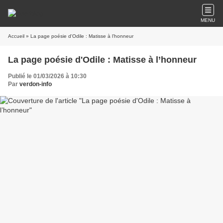
MENU
Accueil
» La page poésie d'Odile : Matisse à l’honneur
La page poésie d'Odile : Matisse à l’honneur
Publié le 01/03/2026 à 10:30
Par
verdon-info