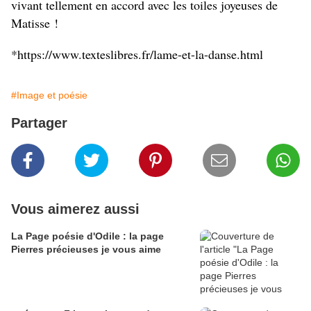
vivant tellement en accord avec les toiles joyeuses de
Matisse !
*https://www.texteslibres.fr/lame-et-la-danse.html
#Image et poésie
Partager
Vous aimerez aussi
La Page poésie d'Odile : la page
Pierres précieuses je vous aime