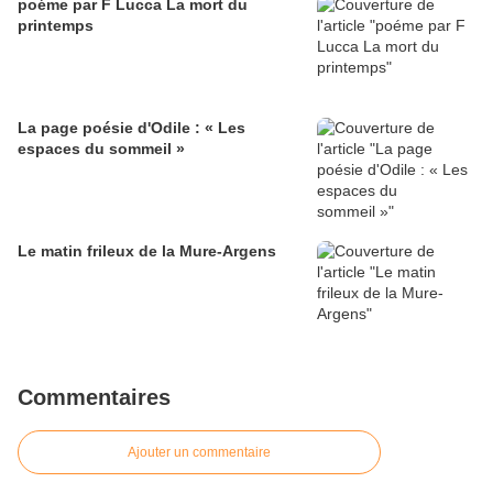
poéme par F Lucca La mort du
printemps
La page poésie d'Odile : « Les
espaces du sommeil »
Le matin frileux de la Mure-Argens
Commentaires
Ajouter un commentaire