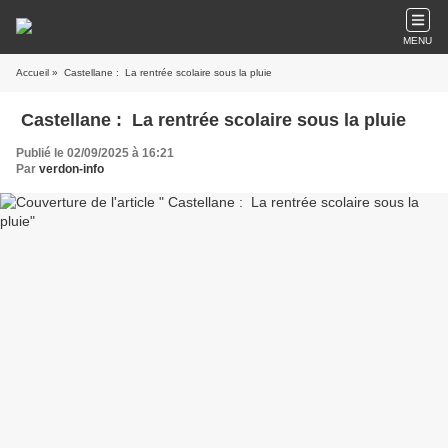
MENU
Accueil
» Castellane : La rentrée scolaire sous la pluie
Castellane : La rentrée scolaire sous la pluie
Publié le 02/09/2025 à 16:21
Par
verdon-info