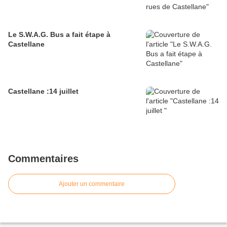
Le S.W.A.G. Bus a fait étape à
Castellane
Castellane :14 juillet
Commentaires
Ajouter un commentaire