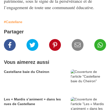
patrimoine, sous le signe de la persévérance et de
l’engagement de toute une communauté éducative.
#Castellane
Partager
Vous aimerez aussi
Castellane baie du Cheiron
Les « Mardis s’animent » dans les
rues de Castellane