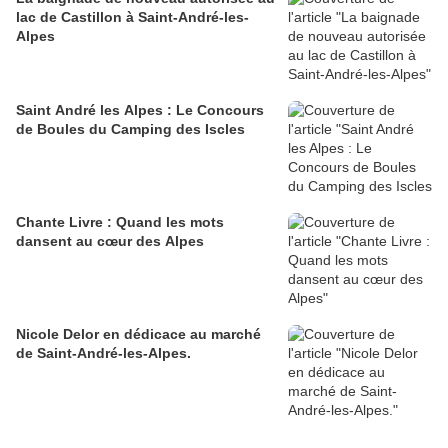
lac de Castillon à Saint-André-les-
Alpes
Saint André les Alpes : Le Concours
de Boules du Camping des Iscles
Chante Livre : Quand les mots
dansent au cœur des Alpes
Nicole Delor en dédicace au marché
de Saint-André-les-Alpes.