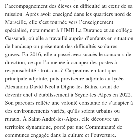
l’accompagnement des élèves en difficulté au cœur de sa
mission. Après avoir enseigné dans les quartiers nord de
Marseille, elle s’est tournée vers l’enseignement
spécialisé, notamment à l’IME La Durance et au collège
Gassendi, où elle a travaillé auprès d’enfants en situation
de handicap ou présentant des difficultés scolaires
graves. En 2016, elle a passé avec succès le concours de
direction, ce qui l’a menée à occuper des postes à
responsabilité : trois ans à Carpentras en tant que
principale adjointe, puis proviseure adjointe au lycée
Alexandra David-Néel à Digne-les-Bains, avant de
devenir chef d’établissement à Seyne-les-Alpes en 2022.
Son parcours reflète une volonté constante de s’adapter à
des environnements variés, qu’ils soient urbains ou
ruraux. À Saint-André-les-Alpes, elle découvre un
territoire dynamique, porté par une Communauté de
communes engagée dans la culture et l’ouverture.