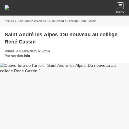
MENU
Accueil
» Saint André les Alpes :Du nouveau au collège René Cassin
Saint André les Alpes :Du nouveau au collège
René Cassin
Publié le 03/09/2025 à 12:14
Par
verdon-info