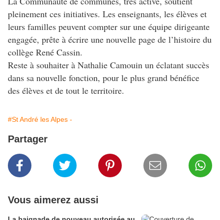
La Communauté de communes, très active, soutient
pleinement ces initiatives. Les enseignants, les élèves et
leurs familles peuvent compter sur une équipe dirigeante
engagée, prête à écrire une nouvelle page de l’histoire du
collège René Cassin.
Reste à souhaiter à Nathalie Camouin un éclatant succès
dans sa nouvelle fonction, pour le plus grand bénéfice
des élèves et de tout le territoire.
#St André les Alpes -
Partager
Vous aimerez aussi
La baignade de nouveau autorisée au