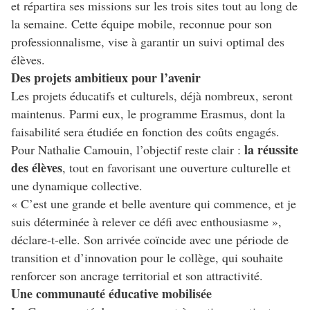
et répartira ses missions sur les trois sites tout au long de
la semaine. Cette équipe mobile, reconnue pour son
professionnalisme, vise à garantir un suivi optimal des
élèves.
Des projets ambitieux pour l’avenir
Les projets éducatifs et culturels, déjà nombreux, seront
maintenus. Parmi eux, le programme Erasmus, dont la
faisabilité sera étudiée en fonction des coûts engagés.
la réussite
Pour Nathalie Camouin, l’objectif reste clair :
des élèves
, tout en favorisant une ouverture culturelle et
une dynamique collective.
« C’est une grande et belle aventure qui commence, et je
suis déterminée à relever ce défi avec enthousiasme »,
déclare-t-elle. Son arrivée coïncide avec une période de
transition et d’innovation pour le collège, qui souhaite
renforcer son ancrage territorial et son attractivité.
Une communauté éducative mobilisée