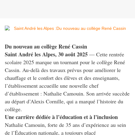
Du nouveau au collège René Cassin
Saint André les Alpes, 30 août 2025
— Cette rentrée
scolaire 2025 marque un tournant pour le collège René
Cassin. Au-delà des travaux prévus pour améliorer le
chauffage et le confort des élèves et des enseignants,
l’établissement accueille une nouvelle chef
d’établissement : Nathalie Camouin. Son arrivée succède
au départ d’Alexis Cornille, qui a marqué l’histoire du
collège.
Une carrière dédiée à l’éducation et à l’inclusion
Nathalie Camouin, forte de 35 ans d’expérience au sein
de l’Éducation nationale, a toujours placé