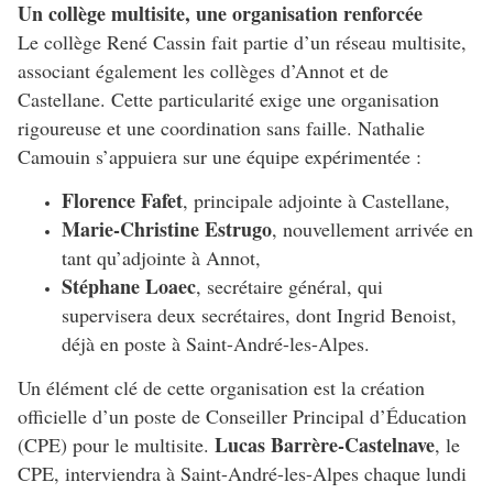
Un collège multisite, une organisation renforcée
Le collège René Cassin fait partie d’un réseau multisite,
associant également les collèges d’Annot et de
Castellane. Cette particularité exige une organisation
rigoureuse et une coordination sans faille. Nathalie
Camouin s’appuiera sur une équipe expérimentée :
Florence Fafet
, principale adjointe à Castellane,
Marie-Christine Estrugo
, nouvellement arrivée en
tant qu’adjointe à Annot,
Stéphane Loaec
, secrétaire général, qui
supervisera deux secrétaires, dont Ingrid Benoist,
déjà en poste à Saint-André-les-Alpes.
Un élément clé de cette organisation est la création
officielle d’un poste de Conseiller Principal d’Éducation
Lucas Barrère-Castelnave
(CPE) pour le multisite.
, le
CPE, interviendra à Saint-André-les-Alpes chaque lundi