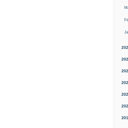
M
Fé
Ja
20
20
20
20
20
20
20