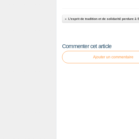
Commenter cet article
Ajouter un commentaire