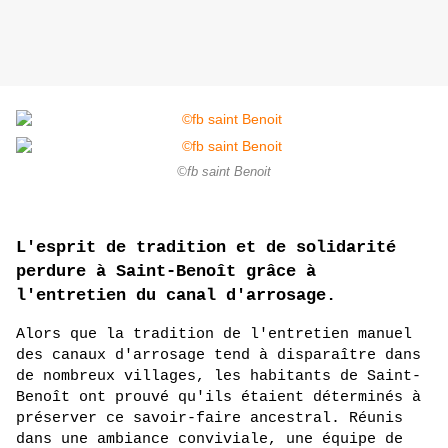
©fb saint Benoit
L'esprit de tradition et de solidarité 
perdure à Saint-Benoît grâce à 
l'entretien du canal d'arrosage.
Alors que la tradition de l'entretien manuel 
des canaux d'arrosage tend à disparaître dans 
de nombreux villages, les habitants de Saint-
Benoît ont prouvé qu'ils étaient déterminés à 
préserver ce savoir-faire ancestral. Réunis 
dans une ambiance conviviale, une équipe de 