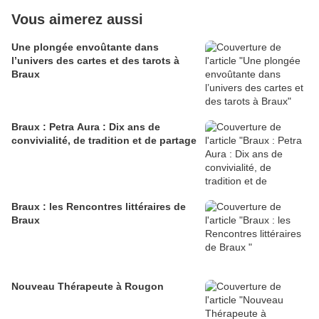
Vous aimerez aussi
Une plongée envoûtante dans
l’univers des cartes et des tarots à
Braux
Braux : Petra Aura : Dix ans de
convivialité, de tradition et de partage
Braux : les Rencontres littéraires de
Braux
Nouveau Thérapeute à Rougon