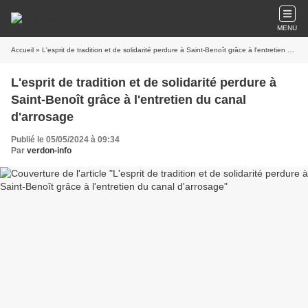
MENU
Accueil
» L'esprit de tradition et de solidarité perdure à Saint-Benoît grâce à l'entretien du canal d'arrosage
L'esprit de tradition et de solidarité perdure à
Saint-Benoît grâce à l'entretien du canal
d'arrosage
Publié le 05/05/2024 à 09:34
Par
verdon-info