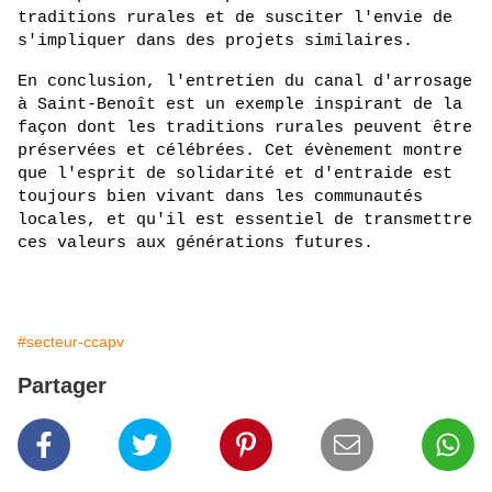
traditions rurales et de susciter l'envie de 
s'impliquer dans des projets similaires.
En conclusion, l'entretien du canal d'arrosage 
à Saint-Benoît est un exemple inspirant de la 
façon dont les traditions rurales peuvent être 
préservées et célébrées. Cet évènement montre 
que l'esprit de solidarité et d'entraide est 
toujours bien vivant dans les communautés 
locales, et qu'il est essentiel de transmettre 
ces valeurs aux générations futures.
#secteur-ccapv
Partager