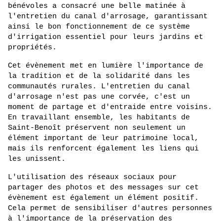
bénévoles a consacré une belle matinée à 
l'entretien du canal d'arrosage, garantissant 
ainsi le bon fonctionnement de ce système 
d'irrigation essentiel pour leurs jardins et 
propriétés.
Cet évènement met en lumière l'importance de 
la tradition et de la solidarité dans les 
communautés rurales. L'entretien du canal 
d'arrosage n'est pas une corvée, c'est un 
moment de partage et d'entraide entre voisins. 
En travaillant ensemble, les habitants de 
Saint-Benoît préservent non seulement un 
élément important de leur patrimoine local, 
mais ils renforcent également les liens qui 
les unissent.
L'utilisation des réseaux sociaux pour 
partager des photos et des messages sur cet 
évènement est également un élément positif. 
Cela permet de sensibiliser d'autres personnes 
à l'importance de la préservation des 