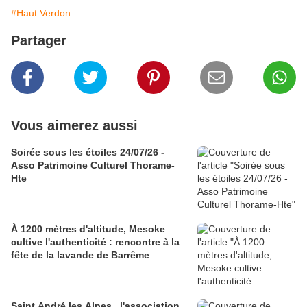
#Haut Verdon
Partager
Vous aimerez aussi
Soirée sous les étoiles 24/07/26 -
Asso Patrimoine Culturel Thorame-
Hte
À 1200 mètres d'altitude, Mesoke
cultive l'authenticité : rencontre à la
fête de la lavande de Barrême
Saint André les Alpes , l'association