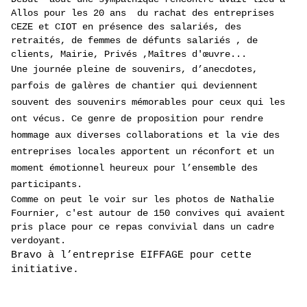
Allos pour les 20 ans du rachat des entreprises
CEZE et CIOT en présence des salariés, des
retraités, de femmes de défunts salariés , de
clients, Mairie, Privés ,Maîtres d'œuvre...
Une journée pleine de souvenirs, d’anecdotes, 
parfois de galères de chantier qui deviennent 
souvent des souvenirs mémorables pour ceux qui les 
ont vécus. Ce genre de proposition pour rendre 
hommage aux diverses collaborations et la vie des 
entreprises locales apportent un réconfort et un 
moment émotionnel heureux pour l’ensemble des 
participants.
Comme on peut le voir sur les photos de Nathalie 
Fournier, c'est autour de 150 convives qui avaient 
pris place pour ce repas convivial dans un cadre 
verdoyant.
Bravo à l’entreprise EIFFAGE pour cette 
initiative.