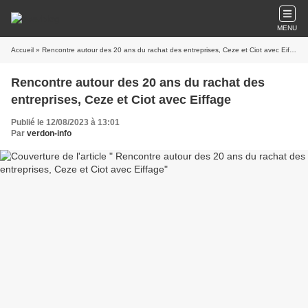
MENU
Accueil
» Rencontre autour des 20 ans du rachat des entreprises, Ceze et Ciot avec Eiffage
Rencontre autour des 20 ans du rachat des
entreprises, Ceze et Ciot avec Eiffage
Publié le 12/08/2023 à 13:01
Par
verdon-info