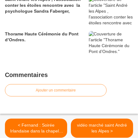
conter les étoiles rencontre avec la
psychologue Sandra Faberger,
Thorame Haute Cérémonie du Pont
d’Ondres.
Commentaires
Ajouter un commentaire
< Fernand : Soirée
vidéo marché saint André
Irlandaise dans la chapelle
les Alpes >
de Gévaudan