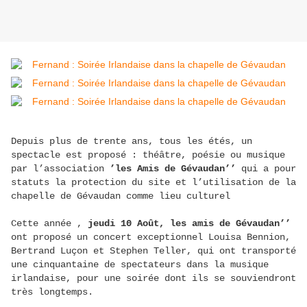
Depuis plus de trente ans, tous les étés, un
spectacle est proposé : théâtre, poésie ou musique
par l’association
’les Amis de Gévaudan’’
qui a pour
statuts la protection du site et l’utilisation de la
chapelle de Gévaudan comme lieu culturel
Cette année ,
jeudi 10 Août, les amis de Gévaudan’’
ont proposé un concert exceptionnel Louisa Bennion,
Bertrand Luçon et Stephen Teller, qui ont transporté
une cinquantaine de spectateurs dans la musique
irlandaise, pour une soirée dont ils se souviendront
très longtemps.