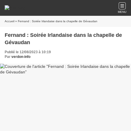
MENU
Accueil
» Fernand : Soirée Irlandaise dans la chapelle de Gévaudan
Fernand : Soirée Irlandaise dans la chapelle de
Gévaudan
Publié le 12/08/2023 à 10:19
Par
verdon-info