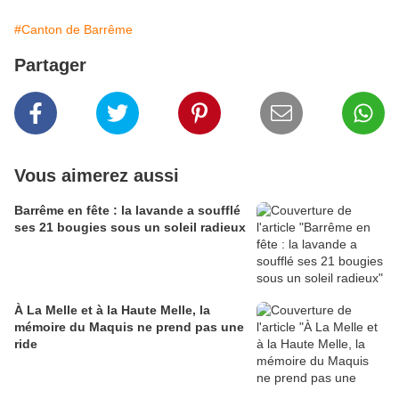
#Canton de Barrême
Partager
Vous aimerez aussi
Barrême en fête : la lavande a soufflé
ses 21 bougies sous un soleil radieux
À La Melle et à la Haute Melle, la
mémoire du Maquis ne prend pas une
ride