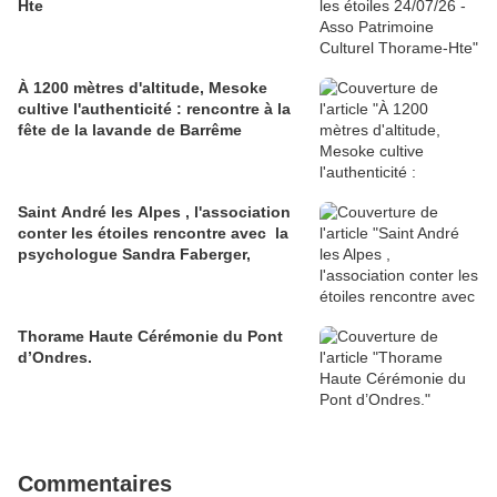
Hte
À 1200 mètres d'altitude, Mesoke
cultive l'authenticité : rencontre à la
fête de la lavande de Barrême
Saint André les Alpes , l'association
conter les étoiles rencontre avec la
psychologue Sandra Faberger,
Thorame Haute Cérémonie du Pont
d’Ondres.
Commentaires