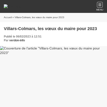
MENU
Accueil
» Villars-Colmars, les vœux du maire pour 2023
Villars-Colmars, les vœux du maire pour 2023
Publié le 06/02/2023 à 12:51
Par
verdon-info