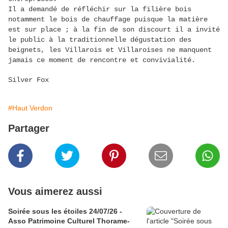
Il a demandé de réfléchir sur la filière bois
notamment le bois de chauffage puisque la matière
est sur place ; à la fin de son discourt il a invité
le public à la traditionnelle dégustation des
beignets, les Villarois et Villaroises ne manquent
jamais ce moment de rencontre et convivialité.
Silver Fox
#Haut Verdon
Partager
Vous aimerez aussi
Soirée sous les étoiles 24/07/26 -
Asso Patrimoine Culturel Thorame-