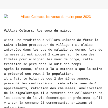
Villars-Colmars, les vœux du maire.
C’est une tradition à Villars-Colmars
de fêter la
Saint Blaise
protecteur du village ; St Blaise
intercède dans les cas de maladie de gorge, lors de
la messe il est apposé 2 cierges sur le cou des
fidèles pour éloigner les maux de gorge, cette
tradition se perd dans la nuit des temps.
Après la messe, c'est à la « Rotonde » que le maire
a présenté ses vœux à la population,
il a fait le bilan de ces 2 dernières années,
présenté les réalisations :
réhabilitations de 4
appartements, réfection des chaussées, amélioration
de la signalétique
il a remercié ses collaborateurs,
les acteurs de la vie économique en précisant qu'il
y a sur la commune 28 commerçants, artisans et
entreprises.