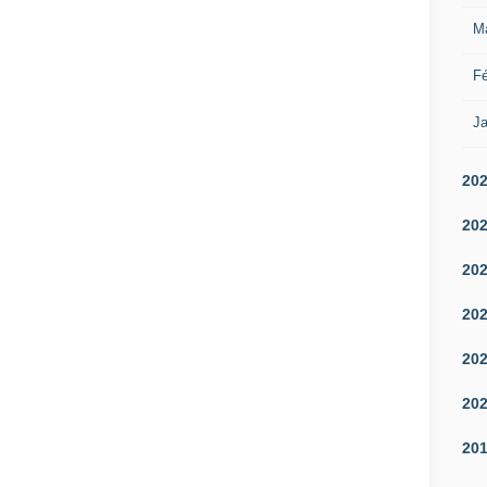
M
Fé
Ja
20
20
20
20
20
20
20