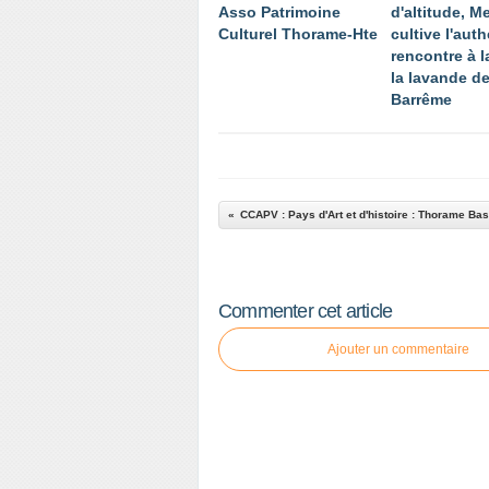
Asso Patrimoine
d'altitude, 
Culturel Thorame-Hte
cultive l'auth
rencontre à l
la lavande d
Barrême
CCAPV : Pays d'Art et d'histoire : Thorame Ba
Commenter cet article
Ajouter un commentaire