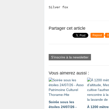
Silver fox
Partager cet article
Repost
0
S'inscrire à la newsletter
Vous aimerez aussi :
Soirée sous les
étoiles 24/07/26 -
À 1200 mètre