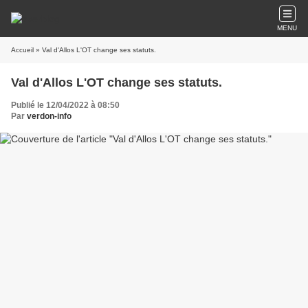
MENU
Accueil
» Val d'Allos L'OT change ses statuts.
Val d'Allos L'OT change ses statuts.
Publié le 12/04/2022 à 08:50
Par
verdon-info