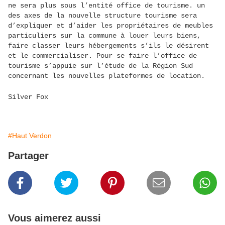
ne sera plus sous l’entité office de tourisme. un
des axes de la nouvelle structure tourisme sera
d’expliquer et d’aider les propriétaires de meubles
particuliers sur la commune à louer leurs biens,
faire classer leurs hébergements s’ils le désirent
et le commercialiser. Pour se faire l’office de
tourisme s’appuie sur l’étude de la Région Sud
concernant les nouvelles plateformes de location.
Silver Fox
#Haut Verdon
Partager
Vous aimerez aussi