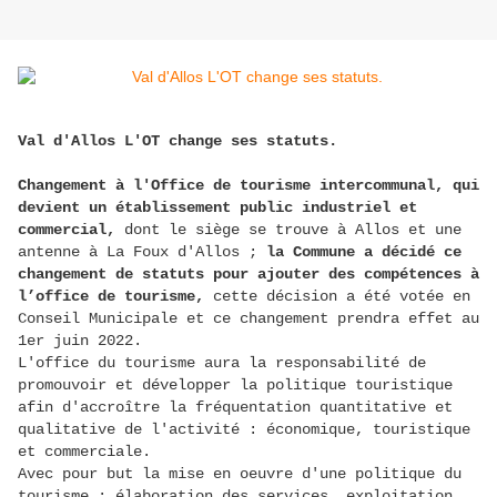
Val d'Allos L'OT change ses statuts.
Changement à l'Office de tourisme intercommunal, qui
devient un établissement public industriel et
commercial,
dont le siège se trouve à Allos et une
antenne à La Foux d'Allos ;
la Commune a décidé ce
changement de statuts pour ajouter des compétences à
l’office de tourisme,
cette décision a été votée en
Conseil Municipale et ce changement prendra effet au
1er juin 2022.
L'office du tourisme aura la responsabilité de
promouvoir et développer la politique touristique
afin d'accroître la fréquentation quantitative et
qualitative de l'activité : économique, touristique
et commerciale.
Avec pour but la mise en oeuvre d'une politique du
tourisme : élaboration des services, exploitation