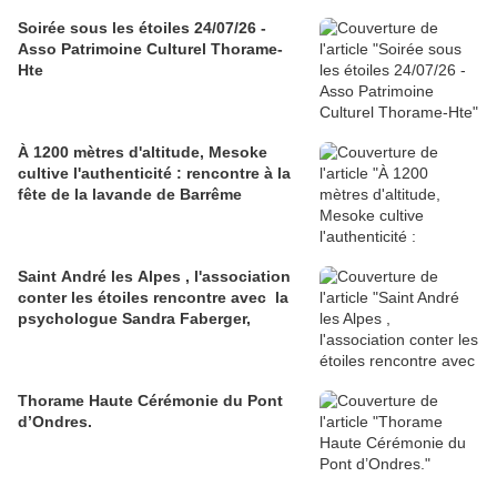
Soirée sous les étoiles 24/07/26 -
Asso Patrimoine Culturel Thorame-
Hte
À 1200 mètres d'altitude, Mesoke
cultive l'authenticité : rencontre à la
fête de la lavande de Barrême
Saint André les Alpes , l'association
conter les étoiles rencontre avec la
psychologue Sandra Faberger,
Thorame Haute Cérémonie du Pont
d’Ondres.