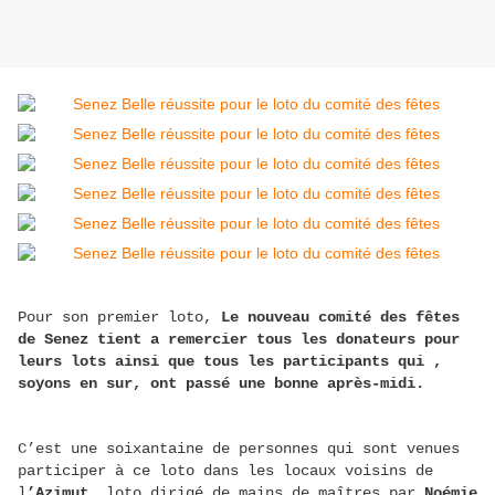
Pour son premier loto,
Le nouveau comité des fêtes
de Senez tient a remercier tous les donateurs pour
leurs lots ainsi que tous les participants qui ,
soyons en sur, ont passé une bonne après-midi.
C’est une soixantaine de personnes qui sont venues
participer à ce loto dans les locaux voisins de
l
’Azimut,
loto dirigé de mains de maîtres par
Noémie