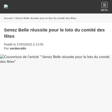
MENU
Accueil
» Senez Belle réussite pour le loto du comité des fêtes
Senez Belle réussite pour le loto du comité des
fêtes
Publié le 27/03/2022 à 13:55
Par
verdon-info