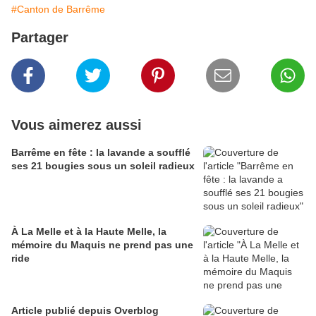
#Canton de Barrême
Partager
Vous aimerez aussi
Barrême en fête : la lavande a soufflé
ses 21 bougies sous un soleil radieux
À La Melle et à la Haute Melle, la
mémoire du Maquis ne prend pas une
ride
Article publié depuis Overblog