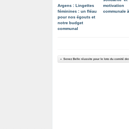
Argens : Lingettes
motivation
féminines : un fléau
communale à
pour nos égouts et
notre budget
communal