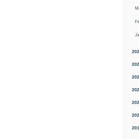
M
Fé
Ja
20
20
20
20
20
20
20