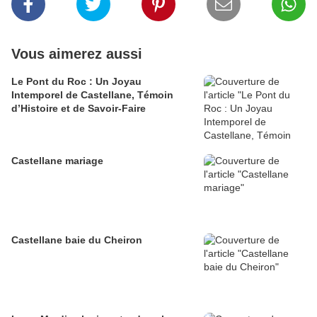
Vous aimerez aussi
Le Pont du Roc : Un Joyau
Intemporel de Castellane, Témoin
d’Histoire et de Savoir-Faire
Castellane mariage
Castellane baie du Cheiron