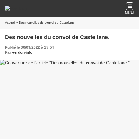
MENU
Accueil
» Des nouvelles du convoi de Castellane.
Des nouvelles du convoi de Castellane.
Publié le 30/03/2022 à 15:54
Par
verdon-info