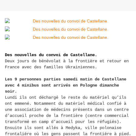
Des nouvelles du convoi de Castellane.
Deux jours de bénévolat à la frontière et retour en
France avec des familles Ukrainiennes.
Les 9 personnes parties samedi matin de Castellane
avec 4 minibus sont arrivés en Pologne dimanche
soir.
Lundi ils ont déchargé le reste du matériel qu’ils
ont emmené. Notamment du matériel médical confié à
une association de médecins présents dans un centre
d’accueil proche de la frontière (centre commercial
transformé en camp d’accueil pour les réfugiés).
Ensuite ils sont allés à Medyka, ville polonaise
frontalière où les gens passent la frontière à pied.