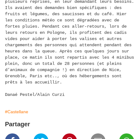
plusieurs reprises, en leur demandant leurs besoins.
Ils avaient des demandes bien spécifiques : des
fruits et légumes, des saucisses et du café. Hier
les conditions météo ce sont dégradées avec de
fortes pluies. Pendant ces aller-retours, lors de
leurs retours en Pologne, ils profitent des cadis
vides pour aider à porter les valises et autres
chargements des personnes qui attendent pendant des
heures dans la queue. Après ces quelques jours sur
place, ce matin ils sont repartis avec les 4 minibus
plein, donc un total de 28 personnes (et pleins
d’animaux de compagnie !) en direction de Nice,
Grenoble, Paris etc.., où des hébergements sont
prêts à les accueillir.
Danaé Pestel/Alain Curzi
#Castellane
Partager