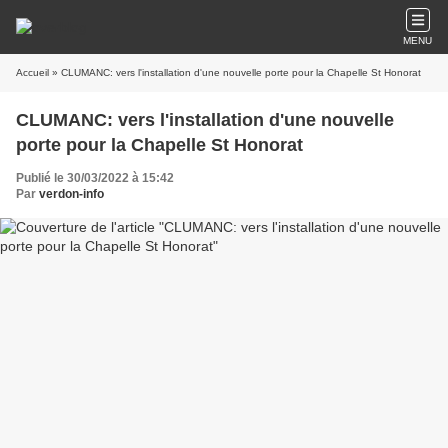
MENU
Accueil
» CLUMANC: vers l'installation d'une nouvelle porte pour la Chapelle St Honorat
CLUMANC: vers l'installation d'une nouvelle
porte pour la Chapelle St Honorat
Publié le 30/03/2022 à 15:42
Par
verdon-info