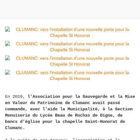
En 2019,
l’Association pour la Sauvegarde et la Mise
en Valeur du Patrimoine de Clumanc avait passé
commande, avec l'aide la Municipalité, à la Section
Menuiserie du Lycée Beau de Rochas de Digne, de
bancs d’église pour la chapelle Saint-Honorat de
Clumanc.