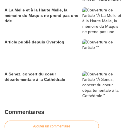
À La Melle et à la Haute Melle, la
mémoire du Maquis ne prend pas une
ride
Article publié depuis Overblog
À Senez, concert du coeur
départementale à la Cathédrale
Commentaires
Ajouter un commentaire