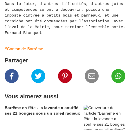
Dans le futur, d’autres difficultés, d’autres joies
et compétences seront à découvrir, puisqu’une
imposte cintrée à petits bois et panneaux, et une
corniche ont été commandées par l’association, avec
l'aval de la Mairie, pour terminer l’ensemble porte.
Fernand Blanquet
#Canton de Barrême
Partager
Vous aimerez aussi
Barrême en fête : la lavande a soufflé
ses 21 bougies sous un soleil radieux