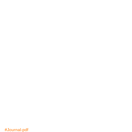
#Journal-pdf