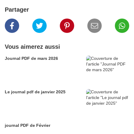
Partager
Vous aimerez aussi
Journal PDF de mars 2026
Le journal pdf de janvier 2025
journal PDF de Février