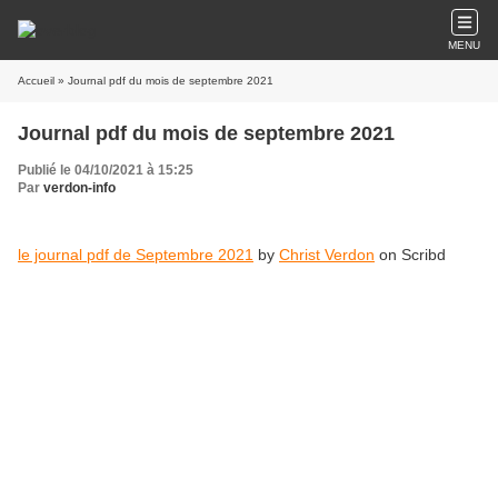
MENU
Accueil
» Journal pdf du mois de septembre 2021
Journal pdf du mois de septembre 2021
Publié le 04/10/2021 à 15:25
Par
verdon-info
le journal pdf de Septembre 2021
by
Christ Verdon
on Scribd