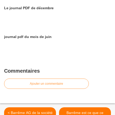
Le journal PDF de décembre
journal pdf du mois de juin
Commentaires
Ajouter un commentaire
< Barrême AG de la société
Barrême est ce que ce