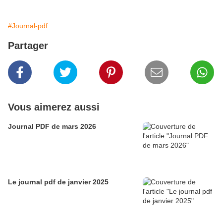
#Journal-pdf
Partager
Vous aimerez aussi
Journal PDF de mars 2026
Le journal pdf de janvier 2025