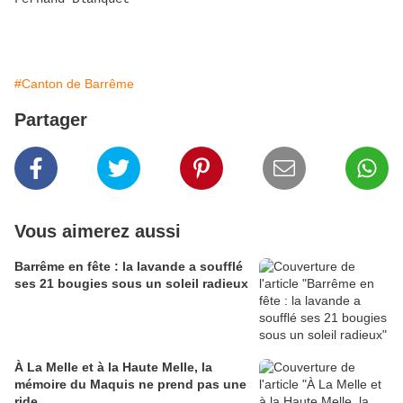
#Canton de Barrême
Partager
Vous aimerez aussi
Barrême en fête : la lavande a soufflé
ses 21 bougies sous un soleil radieux
À La Melle et à la Haute Melle, la
mémoire du Maquis ne prend pas une
ride