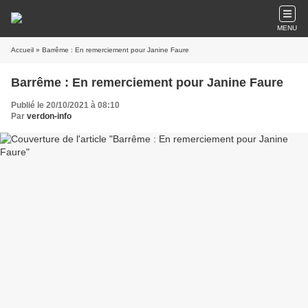
MENU
Accueil
» Barrême : En remerciement pour Janine Faure
Barrême : En remerciement pour Janine Faure
Publié le 20/10/2021 à 08:10
Par
verdon-info