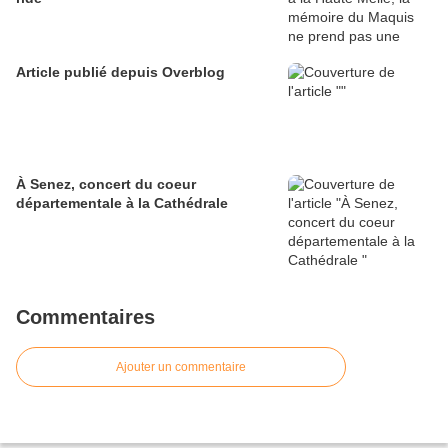
Article publié depuis Overblog
À Senez, concert du coeur
départementale à la Cathédrale
Commentaires
Ajouter un commentaire