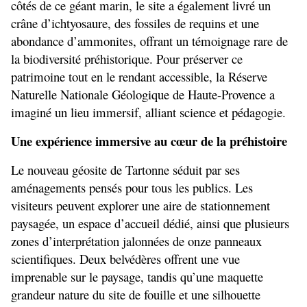
côtés de ce géant marin, le site a également livré un 
crâne d’ichtyosaure, des fossiles de requins et une 
abondance d’ammonites, offrant un témoignage rare de 
la biodiversité préhistorique. Pour préserver ce 
patrimoine tout en le rendant accessible, la Réserve 
Naturelle Nationale Géologique de Haute-Provence a 
imaginé un lieu immersif, alliant science et pédagogie.
Une expérience immersive au cœur de la préhistoire
Le nouveau géosite de Tartonne séduit par ses 
aménagements pensés pour tous les publics. Les 
visiteurs peuvent explorer une aire de stationnement 
paysagée, un espace d’accueil dédié, ainsi que plusieurs 
zones d’interprétation jalonnées de onze panneaux 
scientifiques. Deux belvédères offrent une vue 
imprenable sur le paysage, tandis qu’une maquette 
grandeur nature du site de fouille et une silhouette 