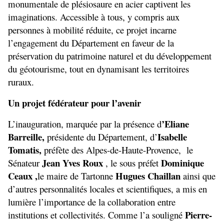
monumentale de plésiosaure en acier captivent les 
imaginations. Accessible à tous, y compris aux 
personnes à mobilité réduite, ce projet incarne 
l’engagement du Département en faveur de la 
préservation du patrimoine naturel et du développement 
du géotourisme, tout en dynamisant les territoires 
ruraux.
Un projet fédérateur pour l’avenir
’Eliane 
L’inauguration, marquée par la présence d
Barreille,
Isabelle 
 présidente du Département, d’
Tomatis,
 préfète des Alpes-de-Haute-Provence,  le 
Jean Yves Roux 
Dominique 
Sénateur 
, le sous préfet 
Ceaux ,
Hugues Chaillan
le maire de Tartonne 
 ainsi que 
d’autres personnalités locales et scientifiques, a mis en 
lumière l’importance de la collaboration entre 
Pierre-
institutions et collectivités. Comme l’a souligné 