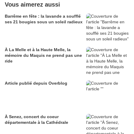
Vous aimerez aussi
Barrême en fête : la lavande a soufflé
ses 21 bougies sous un soleil radieux
À La Melle et à la Haute Melle, la
mémoire du Maquis ne prend pas une
ride
Article publié depuis Overblog
À Senez, concert du coeur
départementale à la Cathédrale