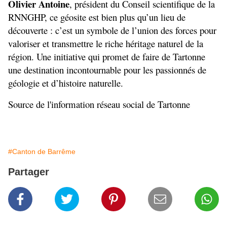
Olivier Antoine
, président du Conseil scientifique de la 
RNNGHP, ce géosite est bien plus qu’un lieu de 
découverte : c’est un symbole de l’union des forces pour 
valoriser et transmettre le riche héritage naturel de la 
région. Une initiative qui promet de faire de Tartonne 
une destination incontournable pour les passionnés de 
géologie et d’histoire naturelle.
Source de l'information réseau social de Tartonne 
#Canton de Barrême
Partager