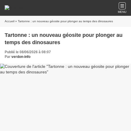
MENU
Accueil
» Tartonne : un nouveau géosite pour plonger au temps des dinosaures
Tartonne : un nouveau géosite pour plonger au
temps des dinosaures
Publié le 08/06/2026 à 08:07
Par
verdon-info