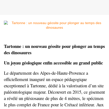
Tartonne : un nouveau géosite pour plonger au temps 
des dinosaures
Un joyau géologique enfin accessible au grand public
Le département des Alpes-de-Haute-Provence a 
officiellement inauguré un espace pédagogique 
exceptionnel à Tartonne, dédié à la valorisation d’un site 
paléontologique majeur. Découvert en 2015, ce gisement 
a révélé un plésiosaure de plus de 4 mètres, le spécimen 
le plus complet de France pour le Crétacé inférieur. Aux 