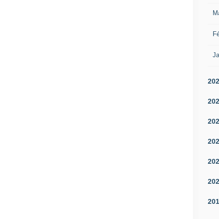
M
Fé
Ja
20
20
20
20
20
20
20