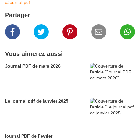
#Journal-pdf
Partager
Vous aimerez aussi
Journal PDF de mars 2026
Le journal pdf de janvier 2025
journal PDF de Février