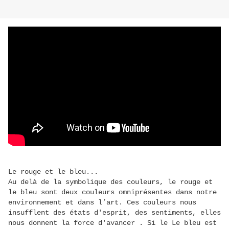
Le rouge et le bleu...
Au delà de la symbolique des couleurs, le rouge et
le bleu sont deux couleurs omniprésentes dans notre
environnement et dans l’art. Ces couleurs nous
insufflent des états d'esprit, des sentiments, elles
nous donnent la force d'avancer . Si le Le bleu est