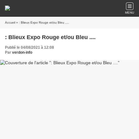
MENU
Accueil
» : Blieux Expo Rouge et/ou Bleu ....
: Blieux Expo Rouge et/ou Bleu ....
Publié le 04/08/2021 à 12:08
Par
verdon-info