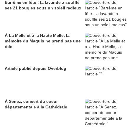
Barrême en fête : la lavande a soufflé
ses 21 bougies sous un soleil radieux
À La Melle et à la Haute Melle, la
mémoire du Maquis ne prend pas une
ride
Article publié depuis Overblog
À Senez, concert du coeur
départementale à la Cathédrale