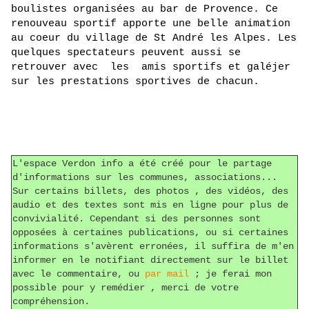
boulistes organisées au bar de Provence. Ce 
renouveau sportif apporte une belle animation 
au coeur du village de St André les Alpes. Les 
quelques spectateurs peuvent aussi se 
retrouver avec  les  amis sportifs et galéjer 
sur les prestations sportives de chacun. 
L'espace Verdon info a été créé pour le partage
d'informations sur les communes, associations...
Sur certains billets, des photos , des vidéos, des
audio et des textes sont mis en ligne pour plus de
convivialité. Cependant si des personnes sont
opposées à certaines publications, ou si certaines
informations s'avèrent erronées, il suffira de m'en
informer en le notifiant directement sur le billet
avec le commentaire, ou
par mail
; je ferai mon
possible pour y remédier , merci de votre
compréhension.