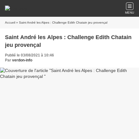
MENU
Accueil
» Saint André les Alpes : Challenge Edith Chatain jeu provençal
Saint André les Alpes : Challenge Edith Chatain
jeu provençal
Publié le 03/08/2021 à 10:46
Par
verdon-info