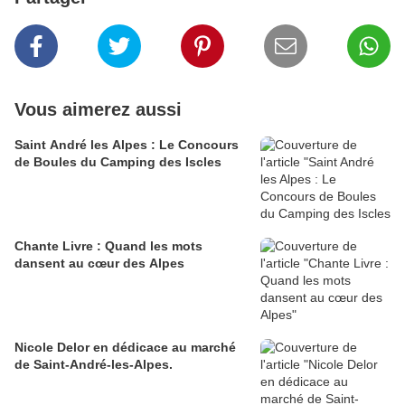
Vous aimerez aussi
Saint André les Alpes : Le Concours
de Boules du Camping des Iscles
Chante Livre : Quand les mots
dansent au cœur des Alpes
Nicole Delor en dédicace au marché
de Saint-André-les-Alpes.