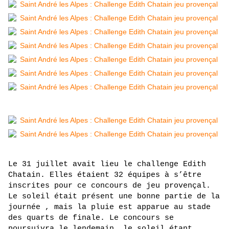
Le 31 juillet avait lieu le challenge Edith 
Chatain. Elles étaient 32 équipes à s’être 
inscrites pour ce concours de jeu provençal. 
Le soleil était présent une bonne partie de la 
journée , mais la pluie est apparue au stade 
des quarts de finale. Le concours se 
poursuivra le lendemain, le soleil étant 