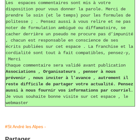
Les espaces commentaires sont mis à votre
disposition pour vous donner la parole. Merci de
prendre le soin (et le temps) pour les formules de
politesse ; . Pensez aussi à vous relire et ne pas
noter de formulation ambiguë ou diffamatoire, se
cacher derrière un pseudo ne procure pas d’impunité
, chacun est responsable en conscience de ses
écrits publiées sur cet espace . La franchise et la
cordialité sont tout à fait compatibles, pensez-y,
Merci
Chaque commentaire sera validé avant publication
Associations , Organisateurs , penser à nous
prévenir , nous inviter à l'avance , autrement il
reste difficile de partager votre actualité. Pensez
aussi à nous fournir vos informations par courriel.
Je vous souhaite bonne visite sur cet espace , le
webmaster
#St André les Alpes -
Partager