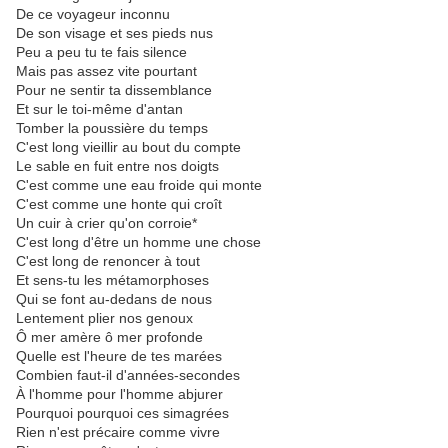
De ce voyageur inconnu
De son visage et ses pieds nus
Peu a peu tu te fais silence
Mais pas assez vite pourtant
Pour ne sentir ta dissemblance
Et sur le toi-même d'antan
Tomber la poussière du temps
C'est long vieillir au bout du compte
Le sable en fuit entre nos doigts
C'est comme une eau froide qui monte
C'est comme une honte qui croît
Un cuir à crier qu'on corroie*
C'est long d'être un homme une chose
C'est long de renoncer à tout
Et sens-tu les métamorphoses
Qui se font au-dedans de nous
Lentement plier nos genoux
Ô mer amère ô mer profonde
Quelle est l'heure de tes marées
Combien faut-il d'années-secondes
À l'homme pour l'homme abjurer
Pourquoi pourquoi ces simagrées
Rien n'est précaire comme vivre