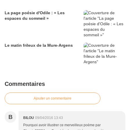
La page poésie d'Odile : « Les
espaces du sommeil »
Le matin frileux de la Mure-Argens
Commentaires
Ajouter un commentaire
B
BILOU
09/04/2016 13:43
Pourquoi avoir illustrer ce merveilleux poème par