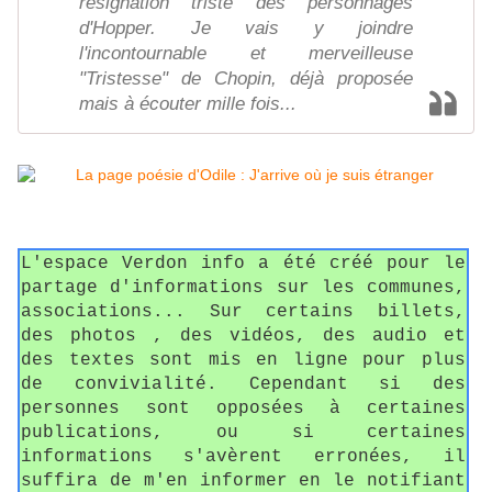
résignation triste des personnages
d'Hopper. Je vais y joindre
l'incontournable et merveilleuse
"Tristesse" de Chopin, déjà proposée
mais à écouter mille fois...
L'espace Verdon info a été créé pour le
partage d'informations sur les communes,
associations... Sur certains billets,
des photos , des vidéos, des audio et
des textes sont mis en ligne pour plus
de convivialité. Cependant si des
personnes sont opposées à certaines
publications, ou si certaines
informations s'avèrent erronées, il
suffira de m'en informer en le notifiant