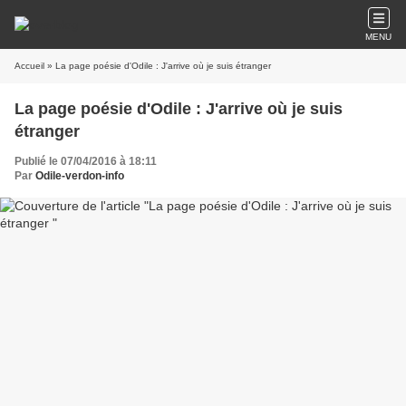
MENU
Accueil
» La page poésie d'Odile : J'arrive où je suis étranger
La page poésie d'Odile : J'arrive où je suis
étranger
Publié le 07/04/2016 à 18:11
Par
Odile-verdon-info