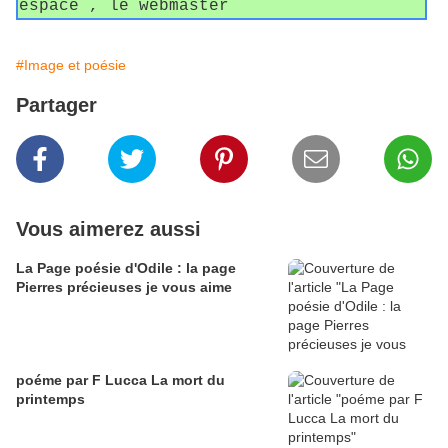
espace , le webmaster
#Image et poésie
Partager
Vous aimerez aussi
La Page poésie d'Odile : la page
Pierres précieuses je vous aime
poéme par F Lucca La mort du
printemps