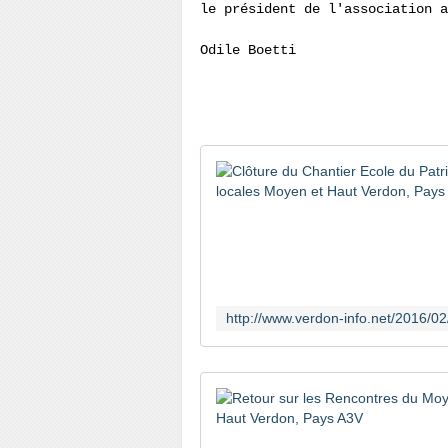
le président de l'association a
Odile Boetti