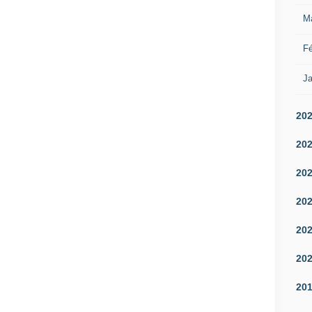
M
Fé
Ja
20
20
20
20
20
20
20