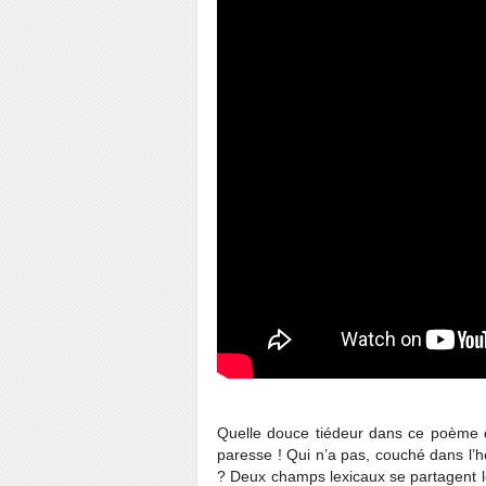
Quelle douce tiédeur dans ce poème de
paresse ! Qui n’a pas, couché dans l’he
? Deux champs lexicaux se partagent le 