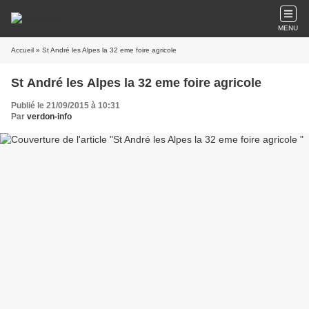
MENU
Accueil
» St André les Alpes la 32 eme foire agricole
St André les Alpes la 32 eme foire agricole
Publié le 21/09/2015 à 10:31
Par
verdon-info