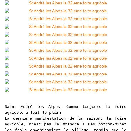
Saint André les Alpes: Comme toujours la foire
agricole a fait le plein
La dernière manifestation de la saison: la foire
agricole, n'est pas la moindre ! Dès potron-minet
les étals envahissaient le village, tandis que le