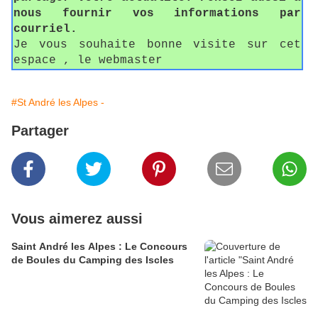
nous fournir vos informations par
courriel.
Je vous souhaite bonne visite sur cet
espace , le webmaster
#St André les Alpes -
Partager
Vous aimerez aussi
Saint André les Alpes : Le Concours
de Boules du Camping des Iscles