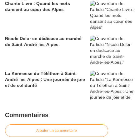
Chante Livre : Quand les mots
dansent au cœur des Alpes
Nicole Delor en dédicace au marché
de Saint-André-les-Alpes.
La Kermesse du Téléthon à Saint-
André-les-Alpes : Une journée de joie
et de solidarité
Commentaires
Ajouter un commentaire