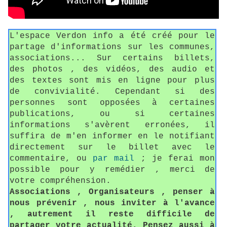
L'espace Verdon info a été créé pour le
partage d'informations sur les communes,
associations... Sur certains billets,
des photos , des vidéos, des audio et
des textes sont mis en ligne pour plus
de convivialité. Cependant si des
personnes sont opposées à certaines
publications, ou si certaines
informations s'avèrent erronées, il
suffira de m'en informer en le notifiant
directement sur le billet avec le
commentaire, ou
par mail
; je ferai mon
possible pour y remédier , merci de
votre compréhension.
Associations , Organisateurs , penser à
nous prévenir , nous inviter à l'avance
, autrement il reste difficile de
partager votre actualité. Pensez aussi à