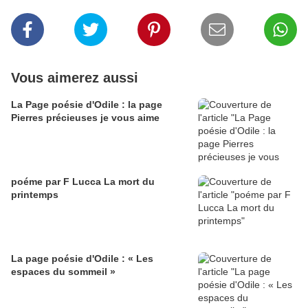
Vous aimerez aussi
La Page poésie d'Odile : la page
Pierres précieuses je vous aime
poéme par F Lucca La mort du
printemps
La page poésie d'Odile : « Les
espaces du sommeil »