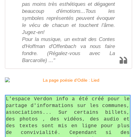
pas moins très esthétiques et dégagent
beaucoup d'émotions...Tous les
symboles représentés peuvent évoquer
le vécu de chacun et touchent l'âme.
Jugez-en!
Pour la musique, un extrait des Contes
d'Hoffman d'Offenbach va nous faire
fondre. (Régalez-vous avec La
Barcarolle) ..."
L'espace Verdon info a été créé pour le
partage d'informations sur les communes,
associations... Sur certains billets,
des photos , des vidéos, des audio et
des textes sont mis en ligne pour plus
de convivialité. Cependant si des