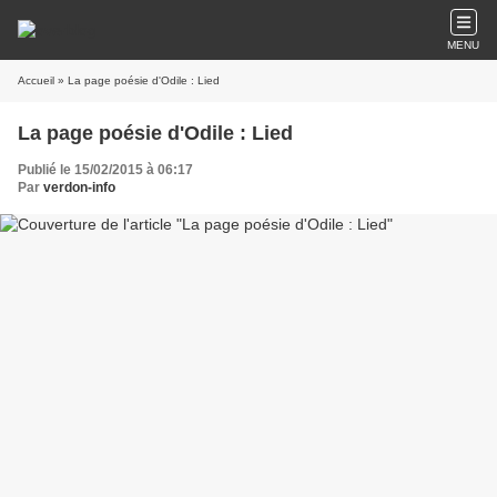
MENU
Accueil
» La page poésie d'Odile : Lied
La page poésie d'Odile : Lied
Publié le 15/02/2015 à 06:17
Par
verdon-info