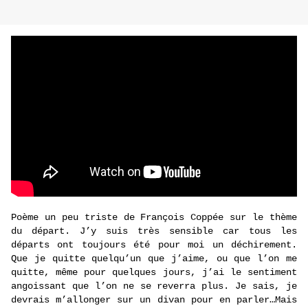
Poème un peu triste de François Coppée sur le thème
du départ. J’y suis très sensible car tous les
départs ont toujours été pour moi un déchirement.
Que je quitte quelqu’un que j’aime, ou que l’on me
quitte, même pour quelques jours, j’ai le sentiment
angoissant que l’on ne se reverra plus. Je sais, je
devrais m’allonger sur un divan pour en parler…Mais