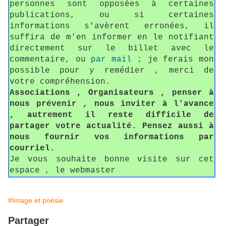
personnes sont opposées à certaines
publications, ou si certaines
informations s'avèrent erronées, il
suffira de m'en informer en le notifiant
directement sur le billet avec le
commentaire, ou
par mail
; je ferais mon
possible pour y remédier , merci de
votre compréhension.
Associations , Organisateurs , penser à
nous prévenir , nous inviter à l'avance
, autrement il reste difficile de
partager votre actualité. Pensez aussi à
nous fournir vos informations par
courriel.
Je vous souhaite bonne visite sur cet
espace , le webmaster
#Image et poésie
Partager