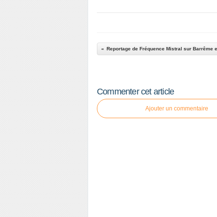
Commenter cet article
Ajouter un commentaire