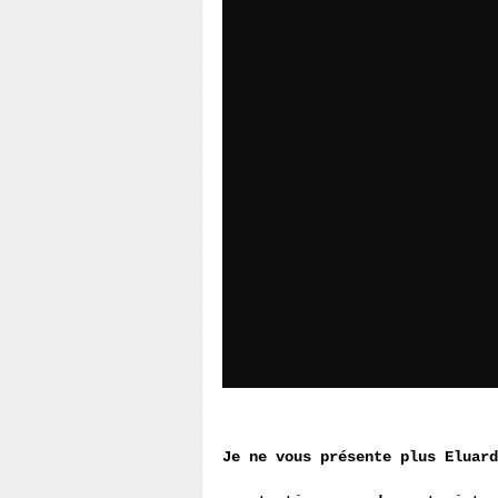
Je ne vous présente plus Eluard