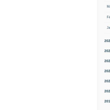
M
Fé
Ja
20
20
20
20
20
20
20