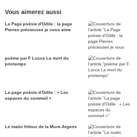
Vous aimerez aussi
La Page poésie d'Odile : la page
Pierres précieuses je vous aime
poéme par F Lucca La mort du
printemps
La page poésie d'Odile : « Les
espaces du sommeil »
Le matin frileux de la Mure-Argens