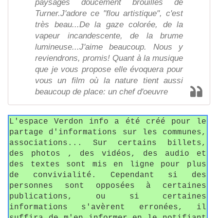
paysages doucement brouillés de
Turner.J'adore ce "flou artistique", c'est
très beau...De la gaze colorée, de la
vapeur incandescente, de la brume
lumineuse...J'aime beaucoup. Nous y
reviendrons, promis! Quant à la musique
que je vous propose elle évoquera pour
vous un film où la nature tient aussi
beaucoup de place: un chef d'oeuvre
L'espace Verdon info a été créé pour le
partage d'informations sur les communes,
associations... Sur certains billets,
des photos , des vidéos, des audio et
des textes sont mis en ligne pour plus
de convivialité. Cependant si des
personnes sont opposées à certaines
publications, ou si certaines
informations s'avèrent erronées, il