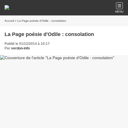
MENU
Accueil
» La Page poésie d'Odile : consolation
La Page poésie d'Odile : consolation
Publié le 01/12/2014 à 10:17
Par
verdon-info