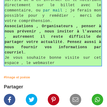
suffira de m'en informer en le notifiant
directement sur le billet avec le
commentaire, ou
par mail
; je ferais mon
possible pour y remédier , merci de
votre compréhension.
Associations , Organisateurs , penser à
nous prévenir , nous inviter à l'avance
, autrement il reste difficile de
partager votre actualité. Pensez aussi à
nous fournir vos informations par
courriel.
Je vous souhaite bonne visite sur cet
espace , le webmaster
#Image et poésie
Partager