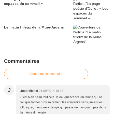
espaces du sommeil »
Le matin frileux de la Mure-Argens
Commentaires
Ajouter un commentaire
J
Jean-Michel
21/09/2014 18:17
C'est bien beau tout cela, la déliquescence du temps qui ne
fait que tacher provisoirement les souvenirs sans jamais les
offusquer, mémoire et temps qui passe ne naviguant pas dans
la même dimension.