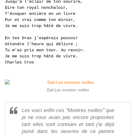
Jusqu'à l'éclair de ton sourire,
Dire ton royal nonchaloir,
T'évoquer entière en un livre
Pur et vrai comme ton miroir,
Je me suis trop hâté de vivre.
En tes bras j'espérais pouvoir
Attendre l'heure qui délivre ;
Tu m'as pris mon tour. Au revoir.
Je me suis trop hâté de vivre.
Charles Cros
Dali-Les montres molles
Les voici enfin ces "Montres molles" que
je ne vous avais pas encore proposées
tant elles sont connues et tant j'ai déjà
puisé dans les oeuvres de ce peintre