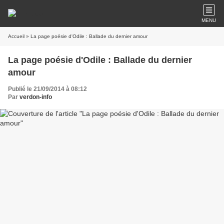
MENU
Accueil
» La page poésie d'Odile : Ballade du dernier amour
La page poésie d'Odile : Ballade du dernier
amour
Publié le 21/09/2014 à 08:12
Par
verdon-info