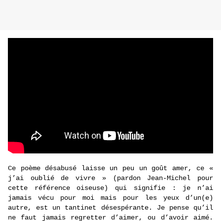
Ce poème désabusé laisse un peu un goût amer, ce «
j’ai oublié de vivre » (pardon Jean-Michel pour
cette référence oiseuse) qui signifie : je n’ai
jamais vécu pour moi mais pour les yeux d’un(e)
autre, est un tantinet désespérante. Je pense qu’il
ne faut jamais regretter d’aimer, ou d’avoir aimé.