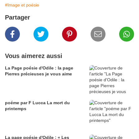
#Image et poésie
Partager
Vous aimerez aussi
La Page poésie d'Odile : la page
Pierres précieuses je vous aime
poéme par F Lucca La mort du
printemps
La page poésie d'Odile : « Les