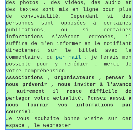
des photos , des vidéos, des audio et
des textes sont mis en ligne pour plus
de convivialité. Cependant si des
personnes sont opposées à certaines
publications, ou si certaines
informations s'avèrent erronées, il
suffira de m'en informer en le notifiant
directement sur le billet avec le
commentaire, ou
par mail
; je ferais mon
possible pour y remédier , merci de
votre compréhension.
Associations , Organisateurs , penser à
nous prévenir , nous inviter à l'avance
, autrement il reste difficile de
partager votre actualité. Pensez aussi à
nous fournir vos informations par
courriel.
Je vous souhaite bonne visite sur cet
espace , le webmaster