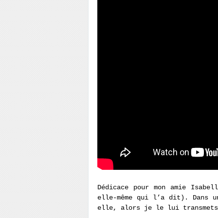
Dédicace pour mon amie Isabel
elle-même qui l’a dit). Dans u
elle, alors je le lui transmets