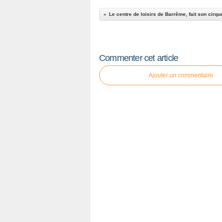
Le centre de loisirs de Barrême, fait son cirqu
Commenter cet article
Ajouter un commentaire