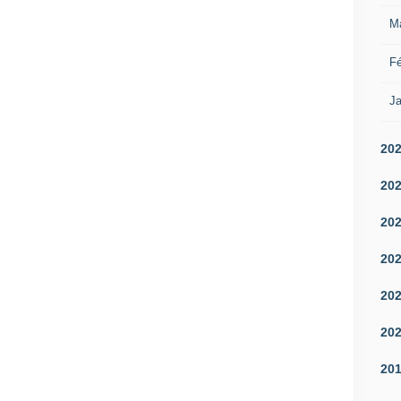
M
Fé
Ja
20
20
20
20
20
20
20