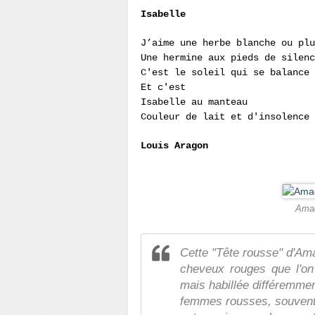
Isabelle
J’aime une herbe blanche ou plu
Une hermine aux pieds de silenc
C'est le soleil qui se balance
Et c'est
Isabelle au manteau
Couleur de lait et d'insolence
Louis Aragon
Amad
Cette "Tête rousse" d'Am
cheveux rouges que l'on
mais habillée différemmen
femmes rousses, souvent 