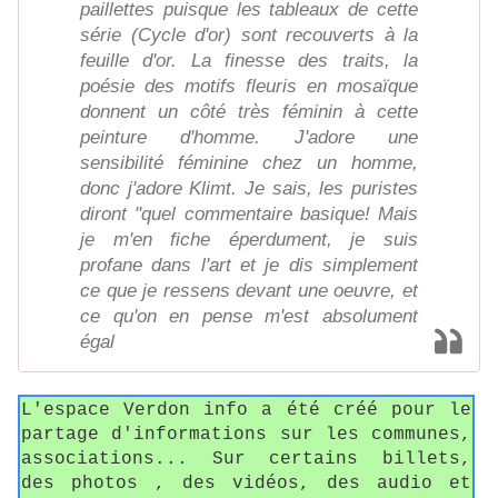
paillettes puisque les tableaux de cette
série (Cycle d'or) sont recouverts à la
feuille d'or. La finesse des traits, la
poésie des motifs fleuris en mosaïque
donnent un côté très féminin à cette
peinture d'homme. J'adore une
sensibilité féminine chez un homme,
donc j'adore Klimt. Je sais, les puristes
diront "quel commentaire basique! Mais
je m'en fiche éperdument, je suis
profane dans l'art et je dis simplement
ce que je ressens devant une oeuvre, et
ce qu'on en pense m'est absolument
égal
L'espace Verdon info a été créé pour le
partage d'informations sur les communes,
associations... Sur certains billets,
des photos , des vidéos, des audio et