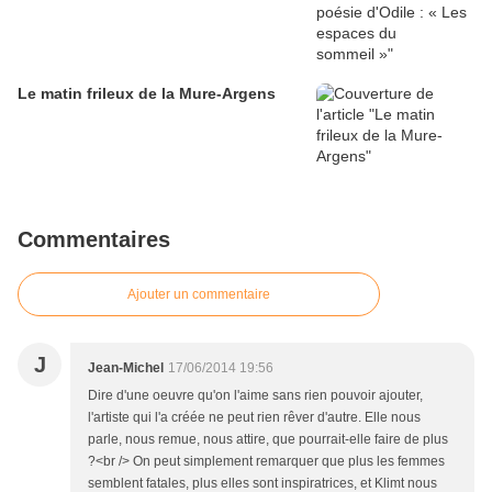
Le matin frileux de la Mure-Argens
Commentaires
Ajouter un commentaire
J
Jean-Michel
17/06/2014 19:56
Dire d'une oeuvre qu'on l'aime sans rien pouvoir ajouter,
l'artiste qui l'a créée ne peut rien rêver d'autre. Elle nous
parle, nous remue, nous attire, que pourrait-elle faire de plus
?<br /> On peut simplement remarquer que plus les femmes
semblent fatales, plus elles sont inspiratrices, et Klimt nous