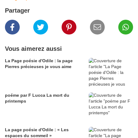
Partager
Vous aimerez aussi
La Page poésie d'Odile : la page
Pierres précieuses je vous aime
poéme par F Lucca La mort du
printemps
La page poésie d'Odile : « Les
espaces du sommeil »