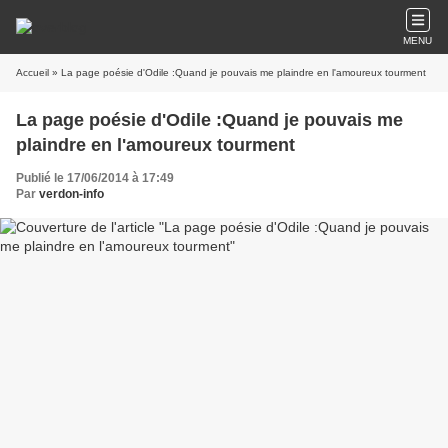
MENU
Accueil
» La page poésie d'Odile :Quand je pouvais me plaindre en l'amoureux tourment
La page poésie d'Odile :Quand je pouvais me
plaindre en l'amoureux tourment
Publié le 17/06/2014 à 17:49
Par
verdon-info