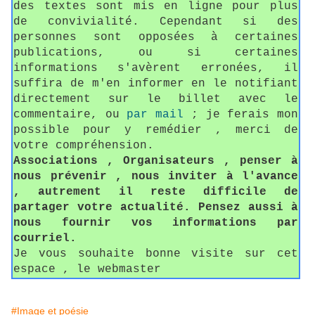
des textes sont mis en ligne pour plus
de convivialité. Cependant si des
personnes sont opposées à certaines
publications, ou si certaines
informations s'avèrent erronées, il
suffira de m'en informer en le notifiant
directement sur le billet avec le
commentaire, ou
par mail
; je ferais mon
possible pour y remédier , merci de
votre compréhension.
Associations , Organisateurs , penser à
nous prévenir , nous inviter à l'avance
, autrement il reste difficile de
partager votre actualité. Pensez aussi à
nous fournir vos informations par
courriel.
Je vous souhaite bonne visite sur cet
espace , le webmaster
#Image et poésie