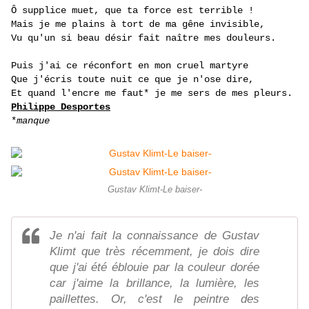
Ô supplice muet, que ta force est terrible !
Mais je me plains à tort de ma gêne invisible,
Vu qu'un si beau désir fait naître mes douleurs.
Puis j'ai ce réconfort en mon cruel martyre
Que j'écris toute nuit ce que je n'ose dire,
Et quand l'encre me faut* je me sers de mes pleurs.
Philippe Desportes
*
manque
Gustav Klimt-Le baiser-
Je n'ai fait la connaissance de Gustav
Klimt que très récemment, je dois dire
que j'ai été éblouie par la couleur dorée
car j'aime la brillance, la lumière, les
paillettes. Or, c'est le peintre des