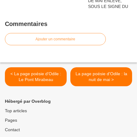
Commentaires
Ajouter un commentaire
< La page poésie d'Odile :
La page poésie d'Odile : la
Le Pont Mirabeau
nuit de mai >
Hébergé par Overblog
Top articles
Pages
Contact