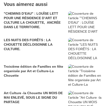
Vous aimerez aussi
"CHEMINS D’EAU" : LOUÏSE LETT
POUR UNE RÉSIDENCE D’ART ET
CULTURE LA CHOUETTE, ANCRÉE
DANS LE TERRITOIRE.
LES NUITS DES FORÊTS : LA
CHOUETTE DÉCLOISONNE LA
CULTURE.
Troisième édition de Familles en fête
organisée par Art et Culture-La
Chouette
Art Culture -la Chouette UN MOIS DE
MAI ENLEVÉ, SOUS LE SIGNE DU
PARTAGE