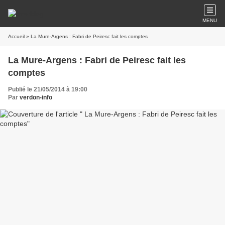
MENU
Accueil
» La Mure-Argens : Fabri de Peiresc fait les comptes
La Mure-Argens : Fabri de Peiresc fait les
comptes
Publié le 21/05/2014 à 19:00
Par
verdon-info