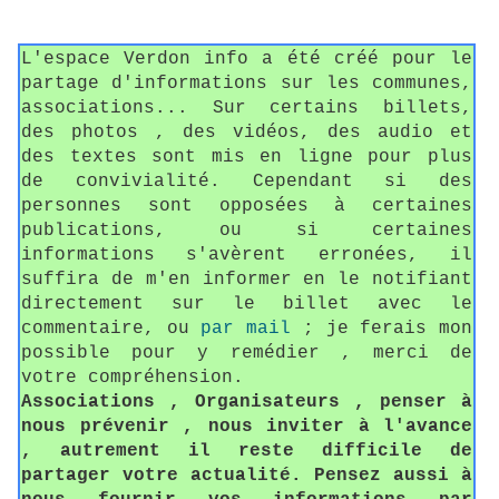
L'espace Verdon info a été créé pour le
partage d'informations sur les communes,
associations... Sur certains billets,
des photos , des vidéos, des audio et
des textes sont mis en ligne pour plus
de convivialité. Cependant si des
personnes sont opposées à certaines
publications, ou si certaines
informations s'avèrent erronées, il
suffira de m'en informer en le notifiant
directement sur le billet avec le
commentaire, ou
par mail
; je ferais mon
possible pour y remédier , merci de
votre compréhension.
Associations , Organisateurs , penser à
nous prévenir , nous inviter à l'avance
, autrement il reste difficile de
partager votre actualité. Pensez aussi à