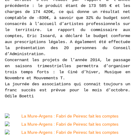
précédente : le produit étant de 173 585 € et les
charges de 174 420€, ce qui donne un résultat net
comptable de -836€, à savoir que 32% du budget sont
consacrés à l’accueil d’artistes professionnels sur
le territoire. Le rapport du commissaire aux
comptes, Eric Isoard, a déclaré le budget conforme
aux prescriptions légales. A également été effectuée
la présentation des 20 personnes du Conseil
d’Administration.
Concernant les projets de l’année 2014, le passage
en saisons trimestrielles permettra d’organiser
trois temps forts : le Ciné d’hiver, Musique en
Novembre et Mouvements T.
La journée des associations qui connait toujours un
franc succès est prévue pour le mois d’octobre.
Odile Boetti