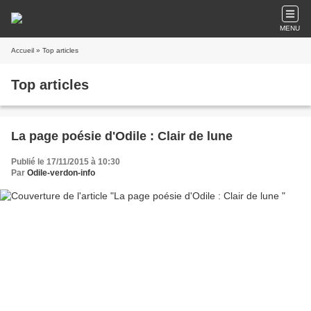
MENU
Accueil
» Top articles
Top articles
La page poésie d'Odile : Clair de lune
Publié le 17/11/2015 à 10:30
Par
Odile-verdon-info