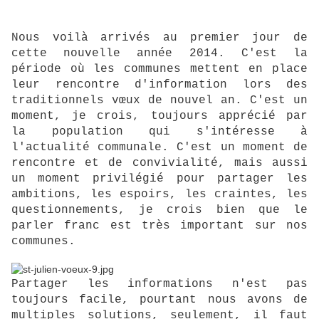
Nous voilà arrivés au premier jour de
cette nouvelle année 2014. C'est la
période où les communes mettent en place
leur rencontre d'information lors des
traditionnels vœux de nouvel an. C'est un
moment, je crois, toujours apprécié par
la population qui s'intéresse à
l'actualité communale. C'est un moment de
rencontre et de convivialité, mais aussi
un moment privilégié pour partager les
ambitions, les espoirs, les craintes, les
questionnements, je crois bien que le
parler franc est très important sur nos
communes.
Partager les informations n'est pas
toujours facile, pourtant nous
avons de
multiples solutions, seulement, il faut