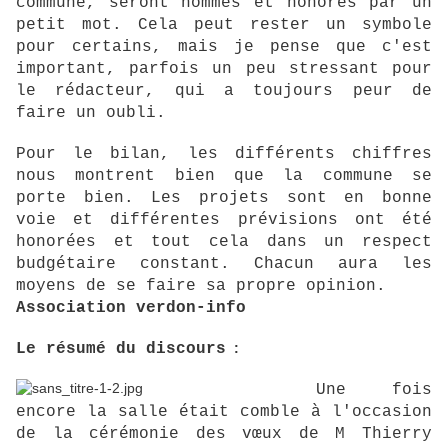
commune, seront nommés et honorés par un
petit mot. Cela peut rester un symbole
pour certains, mais je pense que c'est
important, parfois un peu stressant pour
le rédacteur, qui a toujours peur de
faire un oubli.
Pour le bilan, les différents chiffres
nous montrent bien que la commune se
porte bien. Les projets sont en bonne
voie et différentes prévisions ont été
honorées et tout cela dans un respect
budgétaire constant. Chacun aura les
moyens de se faire sa propre opinion.
Association verdon-info
Le résumé du discours
:
Une fois
encore la salle était comble à l'occasion
de la cérémonie des vœux de M Thierry