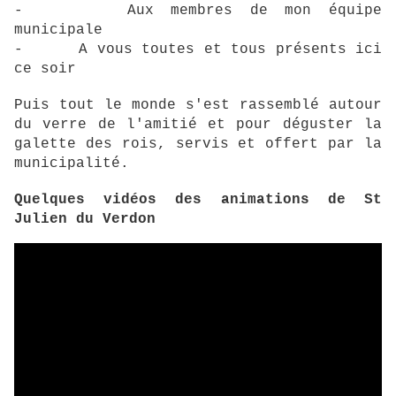
- Aux membres de mon équipe
municipale
- A vous toutes et tous présents ici
ce soir
Puis tout le monde s'est rassemblé autour
du verre de l'amitié et pour déguster la
galette des rois, servis et offert par la
municipalité.
Quelques vidéos des animations de St
Julien du Verdon