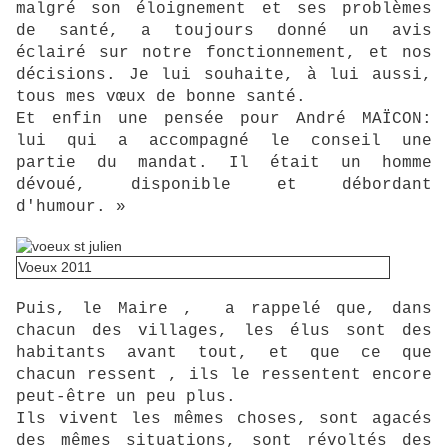
malgré son éloignement et ses problèmes
de santé, a toujours donné un avis
éclairé sur notre fonctionnement, et nos
décisions. Je lui souhaite, à lui aussi,
tous mes vœux de bonne santé.
Et enfin une pensée pour André MAÏCON:
lui qui a accompagné le conseil une
partie du mandat. Il était un homme
dévoué, disponible et débordant
d'humour. »
Voeux 2011
Puis, le Maire , a rappelé que, dans
chacun des villages, les élus sont des
habitants avant tout, et que ce que
chacun ressent , ils le ressentent encore
peut-être un peu plus.
Ils vivent les mêmes choses, sont agacés
des mêmes situations, sont révoltés des