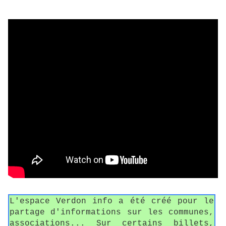
L'espace Verdon info a été créé pour le
partage d'informations sur les communes,
associations... Sur certains billets,