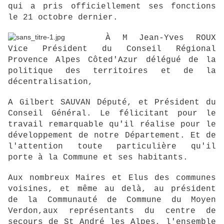
qui a pris officiellement ses fonctions
le 21 octobre dernier.
À M Jean-Yves ROUX
Vice Président du Conseil Régional
Provence Alpes Côted'Azur délégué de la
politique des territoires et de la
décentralisation,
A Gilbert SAUVAN Député, et Président du
Conseil Général. Le félicitant pour le
travail remarquable qu'il réalise pour le
développement de notre Département. Et de
l'attention toute particulière qu'il
porte à la Commune et ses habitants.
Aux nombreux Maires et Elus des communes
voisines, et même au delà, au président
de la Communauté de Commune du Moyen
Verdon,aux représentants du centre de
secours de St André les Alpes, l'ensemble