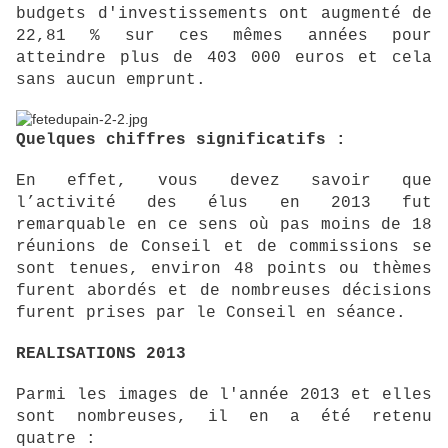
budgets d'investissements ont augmenté de
22,81 % sur ces mêmes années pour
atteindre plus de 403 000 euros et cela
sans aucun emprunt.
Quelques chiffres significatifs :
En effet, vous devez savoir que
l’activité des élus en 2013 fut
remarquable en ce sens où pas moins de 18
réunions de Conseil et de commissions se
sont tenues, environ 48 points ou thèmes
furent abordés et de nombreuses décisions
furent prises par le Conseil en séance.
REALISATIONS 2013
Parmi les images de l'année 2013 et elles
sont nombreuses, il en a été retenu
quatre :