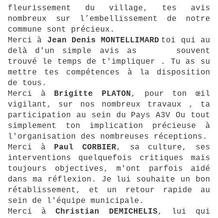
fleurissement du village, tes avis
nombreux sur l’embellissement de notre
commune sont précieux.
Merci
à
Jean Denis MONTELLIMARD
toi qui au
delà d'un simple avis as souvent
trouvé le temps de t'impliquer . Tu as su
mettre tes compétences à la disposition
de tous.
Merci à
Brigitte PLATON
, pour ton œil
vigilant, sur nos nombreux travaux , ta
participation au sein du Pays A3V Ou tout
simplement ton implication précieuse à
l'organisation des nombreuses réceptions.
Merci à
Paul CORBIER
, sa culture, ses
interventions quelquefois critiques mais
toujours objectives, m'ont parfois aidé
dans ma réflexion. Je lui souhaite un bon
rétablissement, et un retour rapide au
sein de l'équipe municipale.
Merci
à
Christian DEMICHELIS
, lui qui