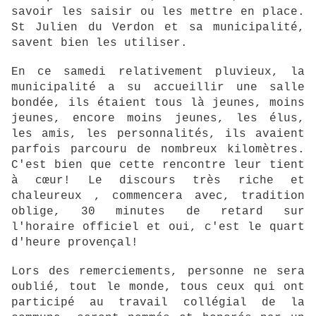
savoir les saisir ou les mettre en place.
St Julien du Verdon et sa municipalité,
savent bien les utiliser.
En ce samedi relativement pluvieux, la
municipalité a su accueillir une salle
bondée, ils étaient tous là jeunes, moins
jeunes, encore moins jeunes, les élus,
les amis, les personnalités, ils avaient
parfois parcouru de nombreux kilomètres.
C'est bien que cette rencontre leur tient
à cœur! Le discours très riche et
chaleureux , commencera avec, tradition
oblige, 30 minutes de retard sur
l'horaire officiel et oui, c'est le quart
d'heure provençal!
Lors des remerciements, personne ne sera
oublié, tout le monde, tous ceux qui ont
participé au travail collégial de la