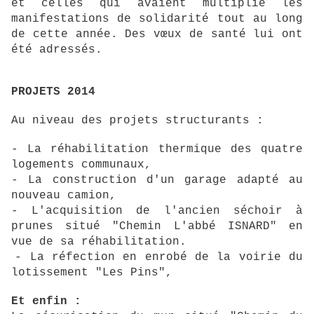
et celles qui avaient multiplié les
manifestations de solidarité tout au long
de cette année. Des vœux de santé lui ont
été adressés.
PROJETS 2014
Au niveau des projets structurants :
- La réhabilitation thermique des quatre
logements communaux,
- La construction d'un garage adapté au
nouveau camion,
- L'acquisition de l'ancien séchoir à
prunes situé "Chemin L'abbé ISNARD" en
vue de sa réhabilitation.
- La réfection en enrobé de la voirie du
lotissement "Les Pins",
Et enfin :