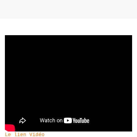
Le lien Vidéo