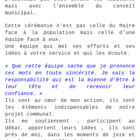
mais avec l'ensemble du conseil
municipal.
Cette cérémonie n'est pas celle du Maire
face à la population mais celle d'une
équipe face à eux.
Une équipe qui met ses efforts et ses
idées à votre service et qui les écoute.
« Que cette équipe sache que je prononce
ces mots en toute sincérité. Je sais la
responsabilité qui est la mienne d'être à
leur tête et de recevoir leur
confiance. »
Ils sont au cœur de mon action, ils sont
les éléments indispensables de notre
projet communal.
Ils me soutiennent , participent au
débat, apportent leurs idées , ils sont
prés de moi, dans les moments de joie et