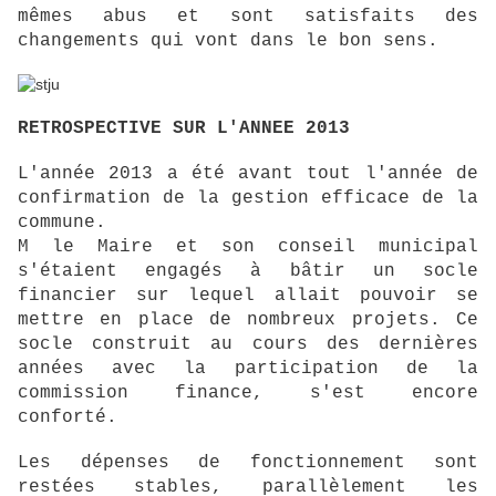
mêmes abus et sont satisfaits des
changements qui vont dans le bon sens.
RETROSPECTIVE SUR L'ANNEE 2013
L'année 2013 a été avant tout l'année de
confirmation de la gestion efficace de la
commune.
M le Maire et son conseil municipal
s'étaient engagés à bâtir un socle
financier sur lequel allait pouvoir se
mettre en place de nombreux projets. Ce
socle construit au cours des dernières
années avec la participation de la
commission finance, s'est encore
conforté.
Les dépenses de fonctionnement sont
restées stables, parallèlement les