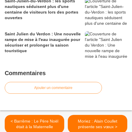
Saint-Julien-du-Verdon : les sports
nautiques séduisent plus d'une
centaine de visiteurs lors des portes
ouvertes
Saint Julien du Verdon : Une nouvelle
rampe de mise à l'eau inaugurée pour
sécuriser et prolonger la saison
touristique
Commentaires
Ajouter un commentaire
< Barrême : Le Père Noël
Moriez : Alain Coullet
était à la Maternelle
présente ses vœux >