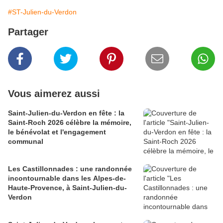
#ST-Julien-du-Verdon
Partager
Vous aimerez aussi
Saint-Julien-du-Verdon en fête : la
Saint-Roch 2026 célèbre la mémoire,
le bénévolat et l'engagement
communal
Les Castillonnades : une randonnée
incontournable dans les Alpes-de-
Haute-Provence, à Saint-Julien-du-
Verdon