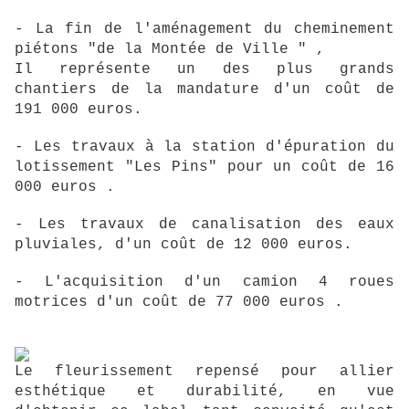
- La fin de l'aménagement du cheminement
piétons "de la Montée de Ville " ,
Il représente un des plus grands
chantiers de la mandature d'un coût de
191 000 euros.
- Les travaux à la station d'épuration du
lotissement "Les Pins" pour un coût de 16
000 euros .
- Les travaux de canalisation des eaux
pluviales, d'un coût de 12 000 euros.
- L'acquisition d'un camion 4 roues
motrices d'un coût de 77 000 euros .
Le fleurissement repensé pour allier
esthétique et durabilité, en vue