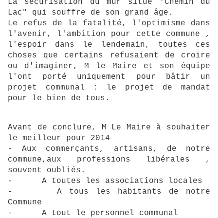
La sécurisation du mur situé "Chemin du
Lac" qui souffre de son grand âge.
Le refus de la fatalité, l'optimisme dans
l'avenir, l'ambition pour cette commune ,
l'espoir dans le lendemain, toutes ces
choses que certains refusaient de croire
ou d'imaginer, M le Maire et son équipe
l'ont porté uniquement pour bâtir un
projet communal : le projet de mandat
pour le bien de tous.
Avant de conclure, M Le Maire à souhaiter
le meilleur pour 2014
- Aux commerçants, artisans, de notre
commune,a
ux professions libérales ,
souvent oubliés.
- A toutes les associations locales
- A tous les habitants de notre
Commune
- A tout le personnel communal