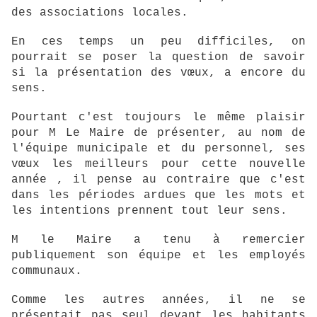
des associations locales.
En ces temps un peu difficiles, on
pourrait se poser la question de savoir
si la présentation des vœux, a encore du
sens.
Pourtant c'est toujours le même plaisir
pour M Le Maire de présenter, au nom de
l'équipe municipale et du personnel, ses
vœux les meilleurs pour cette nouvelle
année , il pense au contraire que c'est
dans les périodes ardues que les mots et
les intentions prennent tout leur sens.
M le Maire a tenu à remercier
publiquement son équipe et les employés
communaux.
Comme les autres années, il ne se
présentait pas seul devant les habitants