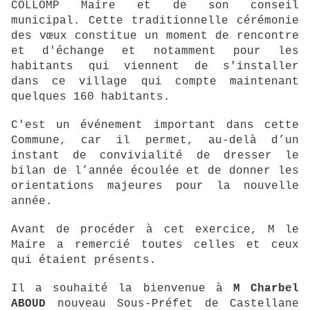
COLLOMP Maire et de son conseil
municipal. Cette traditionnelle cérémonie
des vœux constitue un moment de rencontre
et d'échange et notamment pour les
habitants qui viennent de s'installer
dans ce village qui compte maintenant
quelques 160 habitants.
C'est un événement important dans cette
Commune, car il permet, au-delà d’un
instant de convivialité de dresser le
bilan de l’année écoulée et de donner les
orientations majeures pour la nouvelle
année.
Avant de procéder à cet exercice, M le
Maire a remercié toutes celles et ceux
qui étaient présents.
Il a souhaité la bienvenue à
M Charbel
ABOUD
nouveau Sous-Préfet de Castellane