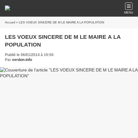
MENU
Accueil
» LES VOEUX SINCERE DE M LE MAIRE A LA POPULATION
LES VOEUX SINCERE DE M LE MAIRE A LA
POPULATION
Publié le 06/01/2014 à 10:50
Par
verdon-info