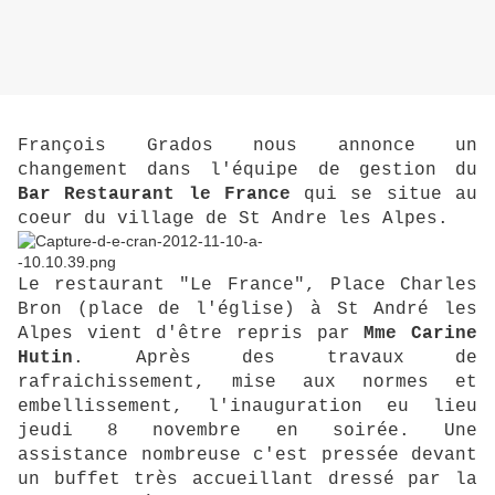
François Grados nous annonce un
changement dans l'équipe de gestion du
Bar Restaurant le France
qui se situe au
coeur du village de St Andre les Alpes.
Le restaurant "Le France", Place Charles
Bron (place de l'église) à St André les
Alpes vient d'être repris par
Mme Carine
Hutin
. Après des travaux de
rafraichissement, mise aux normes et
embellissement, l'inauguration eu lieu
jeudi 8 novembre en soirée. Une
assistance nombreuse c'est pressée devant
un buffet très accueillant dressé par la