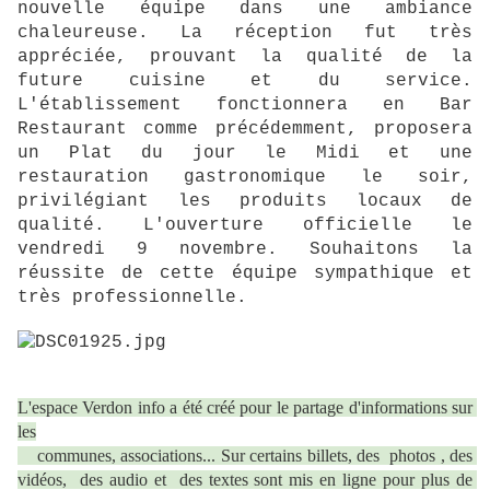
nouvelle équipe dans une ambiance
chaleureuse. La réception fut très
appréciée, prouvant la qualité de la
future cuisine et du service.
L'établissement fonctionnera en Bar
Restaurant comme précédemment, proposera
un Plat du jour le Midi et une
restauration gastronomique le soir,
privilégiant les produits locaux de
qualité. L'ouverture officielle le
vendredi 9 novembre. Souhaitons la
réussite de cette équipe sympathique et
très professionnelle.
L'espace Verdon info a été créé pour le partage d'informations sur 
les

    communes, associations... Sur certains billets, des  photos , des 
vidéos,  des audio et  des textes sont mis en ligne pour plus de 