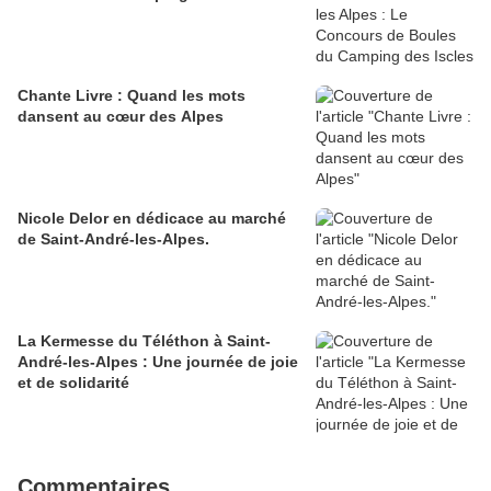
Chante Livre : Quand les mots
dansent au cœur des Alpes
Nicole Delor en dédicace au marché
de Saint-André-les-Alpes.
La Kermesse du Téléthon à Saint-
André-les-Alpes : Une journée de joie
et de solidarité
Commentaires