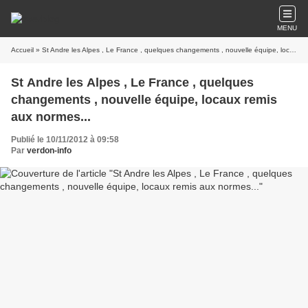
MENU
Accueil
» St Andre les Alpes , Le France , quelques changements , nouvelle équipe, locaux remis aux normes...
St Andre les Alpes , Le France , quelques
changements , nouvelle équipe, locaux remis
aux normes...
Publié le 10/11/2012 à 09:58
Par
verdon-info