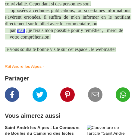
convivialité. Cependant si des personnes sont

    opposées à certaines publications,  ou si certaines informations 
s'avèrent erronées, il suffira de m'en informer en le notifiant 
directement sur le billet avec le  commentaire, ou

    par
mail
; je ferais mon possible pour y remédier ,   merci de

    votre compréhension.
Je vous souhaite bonne visite sur cet espace , le webmaster
#St André les Alpes -
Partager
Vous aimerez aussi
Saint André les Alpes : Le Concours
de Boules du Camping des Iscles