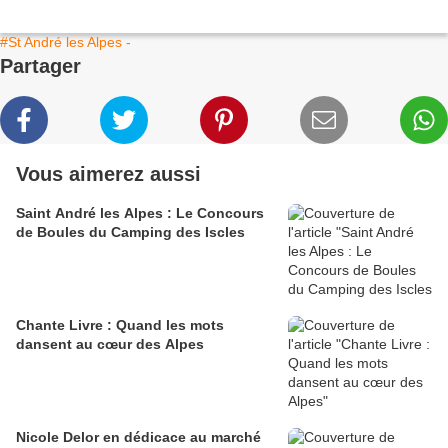
#St André les Alpes -
Partager
Vous aimerez aussi
Saint André les Alpes : Le Concours
de Boules du Camping des Iscles
Chante Livre : Quand les mots
dansent au cœur des Alpes
Nicole Delor en dédicace au marché