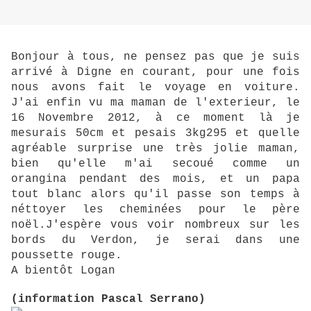
Bonjour à tous, ne pensez pas que je suis
arrivé à Digne en courant, pour une fois
nous avons fait le voyage en voiture.
J'ai enfin vu ma maman de l'exterieur, le
16 Novembre 2012, à ce moment là je
mesurais 50cm et pesais 3kg295 et quelle
agréable surprise une très jolie maman,
bien qu'elle m'ai secoué comme un
orangina pendant des mois, et un papa
tout blanc alors qu'il passe son temps à
néttoyer les cheminées pour le père
noël.J'espère vous voir nombreux sur les
bords du Verdon, je serai dans une
poussette rouge.
A bientôt Logan
(information Pascal Serrano)