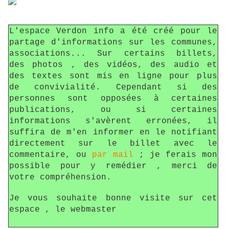
L'espace Verdon info a été créé pour le
partage d'informations sur les communes,
associations... Sur certains billets,
des photos , des vidéos, des audio et
des textes sont mis en ligne pour plus
de convivialité. Cependant si des
personnes sont opposées à certaines
publications, ou si certaines
informations s'avèrent erronées, il
suffira de m'en informer en le notifiant
directement sur le billet avec le
commentaire, ou
par mail
; je ferais mon
possible pour y remédier , merci de
votre compréhension.
Je vous souhaite bonne visite sur cet
espace , le webmaster