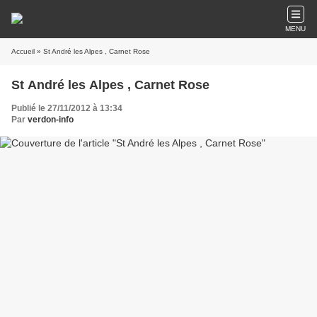
MENU
Accueil
» St André les Alpes , Carnet Rose
St André les Alpes , Carnet Rose
Publié le 27/11/2012 à 13:34
Par
verdon-info