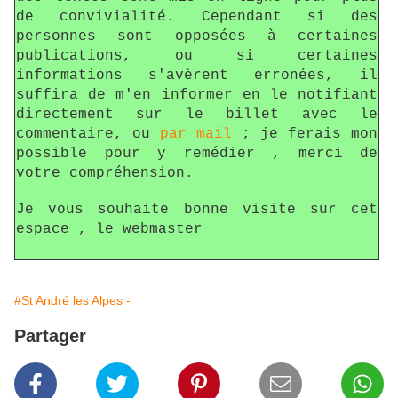
de convivialité. Cependant si des
personnes sont opposées à certaines
publications, ou si certaines
informations s'avèrent erronées, il
suffira de m'en informer en le notifiant
directement sur le billet avec le
commentaire, ou
par mail
; je ferais mon
possible pour y remédier , merci de
votre compréhension.
Je vous souhaite bonne visite sur cet
espace , le webmaster
#St André les Alpes -
Partager