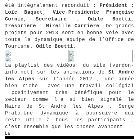
été intégralement reconduit
: Président :
Loïc Baquet, Vice-Présidente Françoise
Cornic, Secrétaire : Odile Boetti,
trésorière : Mireille Carrière.
De grands
projets pour 2013 sont en bonne voie avec
toute la dynamique équipe de l’Office de
Tourisme.
Odile Boetti.
La playlist des vidéos du site
(verdon-
info.net)
sur les animations de
St André
les Alpes
sur l'année 2012 , une année
bien riche avec une travail collégial
positivement très bénéfique pour le
secteur comme l'a si bien signalé le
Maire de St André les Alpes , Serge
Prato.Une dynamique à poursuivre qui
reste utile à tous les participants ,
c'est ensemble que les choses avancent
La