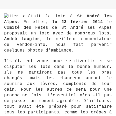
Hier c'était le loto à
St André les
Alpes
. En effet,
le 23 février 2014
le
Comité des Fêtes de St André les Alpes
proposait un loto avec de nombreux lots.
André Laugier
, le meilleur commentateur
de verdon-info, nous fait parvenir
quelques photos d'ambiance.
Ils étaient venus pour se divertir et se
disputer les lots dans la bonne humeur.
Ils ne partiront pas tous les bras
changés, mais les chanceux auront le
sourire aux lèvres, comptents de leur
gain. Pour les autres ce sera pour une
prochaine fois. L'essentiel n'est-il pas
de passer un moment agréable. D'ailleurs,
tout avait été préparé pour satisfaire
tous les participants, comme les crêpes à