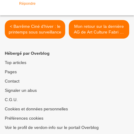
Répondre
< Barrême Ciné d'hiver : le
Mon retour sur la dernière
printemps sous surveillance
AG de Art Culture Fabri de
Peiresc >
Hébergé par Overblog
Top articles
Pages
Contact
Signaler un abus
C.G.U.
Cookies et données personnelles
Préférences cookies
Voir le profil de verdon-info sur le portail Overblog