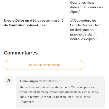
Nicole Delor en dédicace au marché
de Saint-André-les-Alpes.
Commentaires
Ajouter un commentaire
A
Andre laugier
24/02/2014 22:18
<br /> Bonsoir<br /> <br /> <br /> merci Christian ,pour ce
condensé,et merci pour l'honneur que tu me fais<br /> <br />
<br /> a bientot je te salut Christian.<br /> <br /> <br />
Dédé<br />