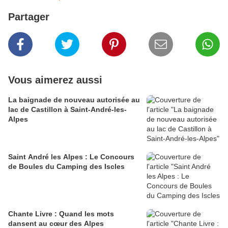
Partager
Vous aimerez aussi
La baignade de nouveau autorisée au
lac de Castillon à Saint-André-les-
Alpes
Saint André les Alpes : Le Concours
de Boules du Camping des Iscles
Chante Livre : Quand les mots
dansent au cœur des Alpes