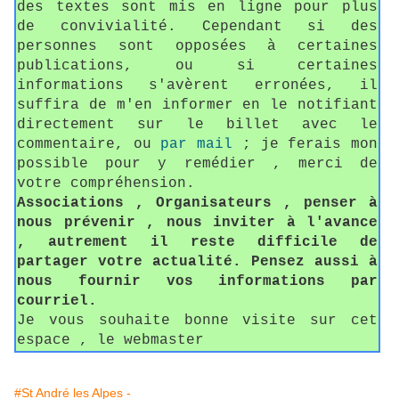
des textes sont mis en ligne pour plus
de convivialité. Cependant si des
personnes sont opposées à certaines
publications, ou si certaines
informations s'avèrent erronées, il
suffira de m'en informer en le notifiant
directement sur le billet avec le
commentaire, ou
par mail
; je ferais mon
possible pour y remédier , merci de
votre compréhension.
Associations , Organisateurs , penser à
nous prévenir , nous inviter à l'avance
, autrement il reste difficile de
partager votre actualité. Pensez aussi à
nous fournir vos informations par
courriel.
Je vous souhaite bonne visite sur cet
espace , le webmaster
#St André les Alpes -