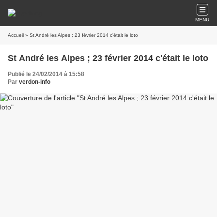
MENU
Accueil
» St André les Alpes ; 23 février 2014 c'était le loto
St André les Alpes ; 23 février 2014 c'était le loto
Publié le 24/02/2014 à 15:58
Par
verdon-info