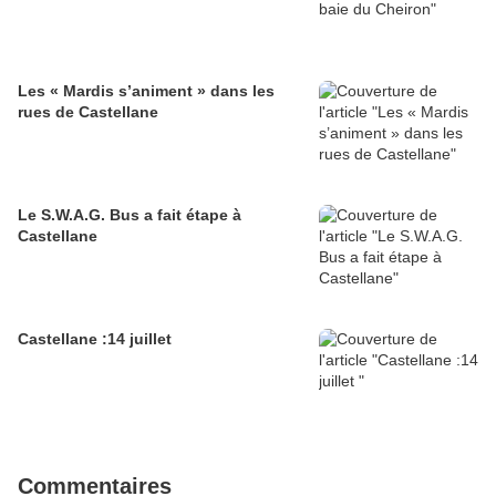
Les « Mardis s’animent » dans les
rues de Castellane
Le S.W.A.G. Bus a fait étape à
Castellane
Castellane :14 juillet
Commentaires