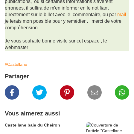
publications, ou si certaines informations s'avèrent
erronées, il suffira de m'en informer en le notifiant
directement sur le billet avec le commentaire, ou par
mail
;
je ferais mon possible pour y remédier ,
merci de votre
compréhension.
Je vous souhaite bonne visite sur cet espace , le
webmaster
#Castellane
Partager
Vous aimerez aussi
Castellane baie du Cheiron