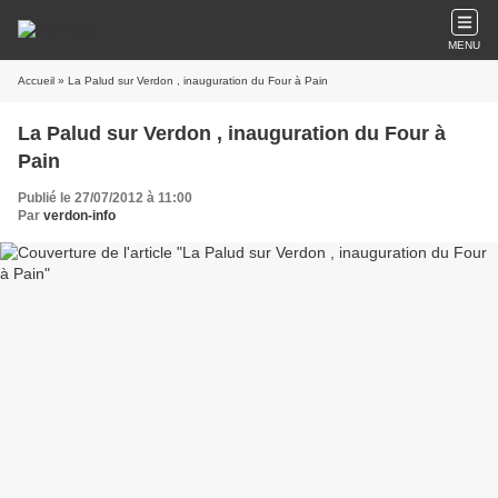
MENU
Accueil
» La Palud sur Verdon , inauguration du Four à Pain
La Palud sur Verdon , inauguration du Four à
Pain
Publié le 27/07/2012 à 11:00
Par
verdon-info