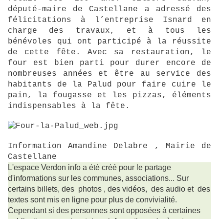
député-maire de Castellane a adressé des
félicitations à l’entreprise
Isnard en
charge des travaux, et à tous les
bénévoles qui ont participé à la réussite
de cette
fête. Avec sa restauration, le
four est bien parti pour durer encore de
nombreuses années et
être au service des
habitants de la Palud pour faire cuire le
pain, la fougasse et les pizzas,
éléments
indispensables à la fête.
Information Amandine Delabre , Mairie de
Castellane
L'espace Verdon info a été créé pour le partage
d'informations sur les communes, associations... Sur
certains billets, des photos , des vidéos, des audio et des
textes sont mis en ligne pour plus de convivialité.
Cependant si des personnes sont opposées à certaines