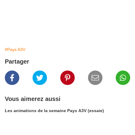
#Pays A3V
Partager
Vous aimerez aussi
Les animations de la semaine Pays A3V (essaie)