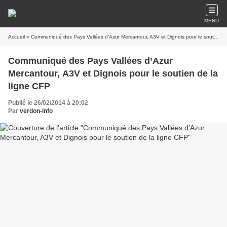
MENU
Accueil
» Communiqué des Pays Vallées d’Azur Mercantour, A3V et Dignois pour le soutien de la ligne CFP
Communiqué des Pays Vallées d’Azur
Mercantour, A3V et Dignois pour le soutien de la
ligne CFP
Publié le 26/02/2014 à 20:02
Par
verdon-info