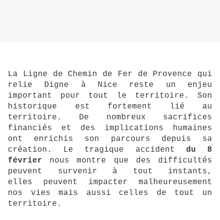
La Ligne de Chemin de Fer de Provence qui
relie Digne à Nice reste un enjeu
important pour tout le territoire.
Son
historique est fortement lié au
territoire.
De nombreux sacrifices
financiés et des implications humaines
ont
enrichis
son parcours depuis sa
création.
Le tragique accident
du 8
février
nous montre que des difficultés
peuvent survenir à tout instants,
elles
peuvent
impacter malheureusement
nos vies mais aussi celles de tout un
territoire.