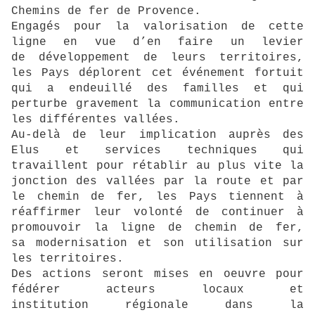
Chemins de fer de Provence.
Engagés pour la valorisation de cette
ligne en vue d’en faire un levier
de
développement de leurs territoires,
les Pays déplorent cet événement fortuit
qui a endeuillé
des familles et qui
perturbe gravement la communication entre
les différentes vallées.
Au-delà de leur implication auprès des
Elus et services techniques qui
travaillent pour
rétablir au plus vite la
jonction des vallées par la route et par
le chemin de fer, les Pays
tiennent à
réaffirmer leur volonté de continuer à
promouvoir la ligne de chemin de fer,
sa
modernisation et son utilisation sur
les territoires.
Des actions seront mises en oeuvre pour
fédérer acteurs locaux et
institution
régionale dans la