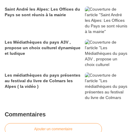
Saint André les Alpes: Les Offices du
Pays se sont réunis à la mairie
Les Médiathèques du pays A3V ,
propose un choix culturel dynamique
et ludique
Les médiathèques du pays présentes
au festival du livre de Colmars les
Alpes ( la vidéo )
Commentaires
Ajouter un commentaire