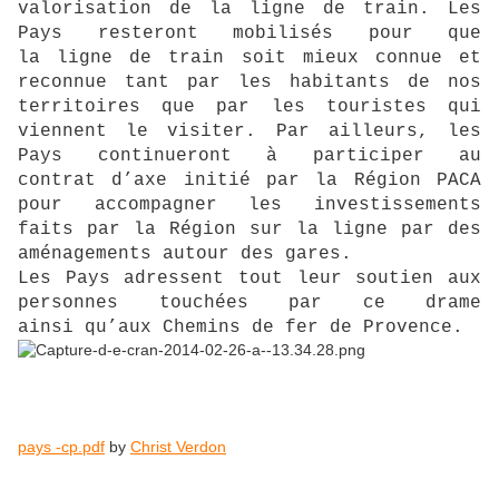
valorisation de la ligne de train. Les
Pays resteront mobilisés pour que
la
ligne de train soit mieux connue et
reconnue tant par les habitants de nos
territoires que par
les touristes qui
viennent le visiter. Par ailleurs, les
Pays continueront à participer au
contrat
d’axe initié par la Région PACA
pour accompagner les investissements
faits par la Région sur
la ligne par des
aménagements autour des gares.
Les Pays adressent tout leur soutien aux
personnes touchées par ce drame
ainsi
qu’aux Chemins de fer de Provence.
pays -cp.pdf
by
Christ Verdon