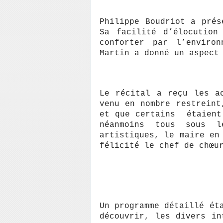
Philippe Boudriot a prés
Sa facilité d’élocution
conforter par l’environ
Martin a donné un aspect
Le récital a reçu les a
venu en nombre restreint
et que certains étaient
néanmoins tous sous l
artistiques, le maire en
félicité le chef de chœu
Un programme détaillé ét
découvrir, les divers in