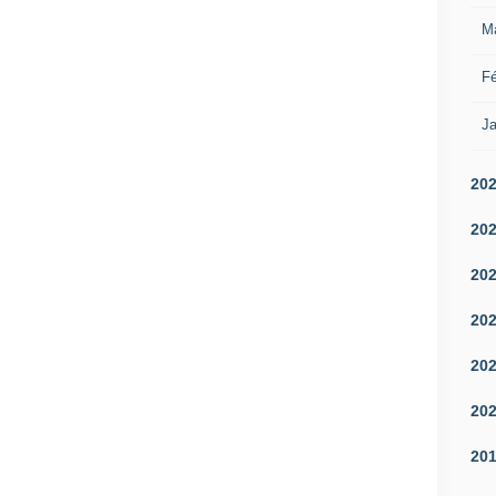
M
Fé
Ja
20
20
20
20
20
20
20