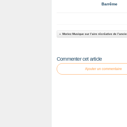
Barrême
Commenter cet article
Ajouter un commentaire