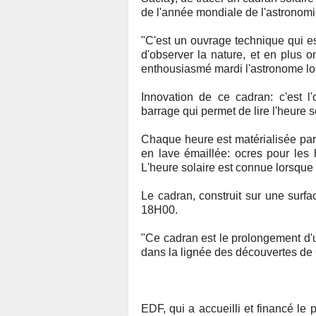
de l'année mondiale de l'astronomi
"C'est un ouvrage technique qui e
d'observer la nature, et en plus o
enthousiasmé mardi l'astronome lor
Innovation de ce cadran: c'est 
barrage qui permet de lire l'heure s
Chaque heure est matérialisée par
en lave émaillée: ocres pour les 
L'heure solaire est connue lorsque 
Le cadran, construit sur une surf
18H00.
"Ce cadran est le prolongement d'un
dans la lignée des découvertes de 
EDF, qui a accueilli et financé le 