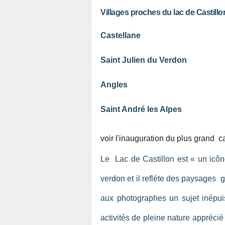
Villages proches du lac de Castillo
Castellane
Saint Julien du Verdon
Angles
Saint André les Alpes
voir l'inauguration du plus grand 
Le Lac de Castillon est « un icône
verdon et il refléte des paysages g
aux photographes un sujet inépuis
activités de pleine nature apprécié