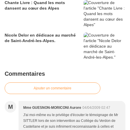
Chante Livre : Quand les mots
dansent au cœur des Alpes
Nicole Delor en dédicace au marché
de Saint-André-les-Alpes.
Commentaires
Ajouter un commentaire
M
Mme GUESNON-MORICONI Aurore
04/04/2009 02:47
J'ai moi-même eu le privilège d'écouter le témoignage de Mr
SITTLER lors de son intervention au Collège du Verdon de
Castellane et je suis infiniment reconnaissante à celles et