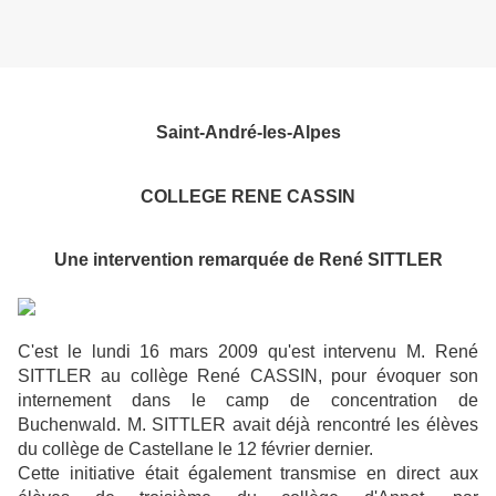
Saint-André-les-Alpes
COLLEGE RENE CASSIN
Une intervention remarquée de René SITTLER
C'est le lundi 16 mars 2009 qu'est intervenu M. René
SITTLER au collège René CASSIN, pour évoquer son
internement dans le camp de concentration de
Buchenwald. M. SITTLER avait déjà rencontré les élèves
du collège de Castellane le 12 février dernier.
Cette initiative était également transmise en direct aux