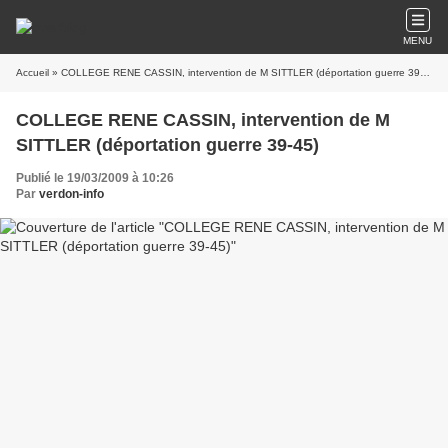
MENU
Accueil
» COLLEGE RENE CASSIN, intervention de M SITTLER (déportation guerre 39-45)
COLLEGE RENE CASSIN, intervention de M
SITTLER (déportation guerre 39-45)
Publié le 19/03/2009 à 10:26
Par
verdon-info