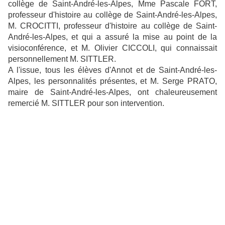
collège de Saint-André-les-Alpes, Mme Pascale FORT,
professeur d'histoire au collège de Saint-André-les-Alpes,
M. CROCITTI, professeur d'histoire au collège de Saint-
André-les-Alpes, et qui a assuré la mise au point de la
visioconférence, et M. Olivier CICCOLI, qui connaissait
personnellement M. SITTLER.
A l'issue, tous les élèves d'Annot et de Saint-André-les-
Alpes, les personnalités présentes, et M. Serge PRATO,
maire de Saint-André-les-Alpes, ont chaleureusement
remercié M. SITTLER pour son int
ervention.