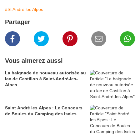
#St André les Alpes -
Partager
Vous aimerez aussi
La baignade de nouveau autorisée au
lac de Castillon à Saint-André-les-
Alpes
Saint André les Alpes : Le Concours
de Boules du Camping des Iscles