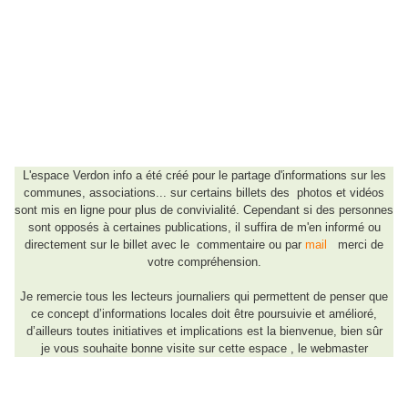
L'espace Verdon info a été créé pour le partage d'informations sur les
communes, associations... sur certains billets des photos et vidéos
sont mis en ligne pour plus de convivialité. Cependant si des personnes
sont opposés à certaines publications, il suffira de m'en informé ou
directement sur le billet avec le commentaire ou par
mail
merci de
votre compréhension.
Je remercie tous les lecteurs journaliers qui permettent de penser que
ce concept d’informations locales doit être
poursuivie
et
amélioré,
d’ailleurs toutes initiatives et implications est la bienvenue, bien sûr
je vous souhaite bonne visite sur cette espace , le webmaster