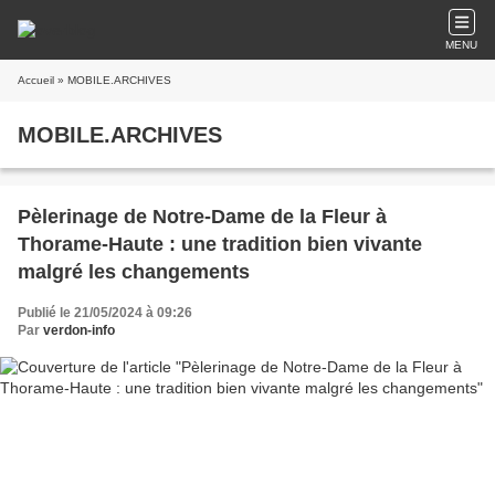
MENU
Accueil
» MOBILE.ARCHIVES
MOBILE.ARCHIVES
Pèlerinage de Notre-Dame de la Fleur à
Thorame-Haute : une tradition bien vivante
malgré les changements
Publié le 21/05/2024 à 09:26
Par
verdon-info