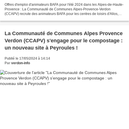
Offres d'emploi d'animateurs BAFA pour l'été 2024 dans les Alpes-de-Haute-
Provence : La Communauté de Communes Alpes-Provence-Verdon
(CCAPV) recrute des animateurs BAFA pour les centres de loisirs d'Allos,
Saint-André-les-Alpes et Annot/Entrevaux pour...
La Communauté de Communes Alpes Provence
Verdon (CCAPV) s'engage pour le compostage :
un nouveau site à Peyroules !
Publié le 17/05/2024 à 14:14
Par
verdon-info