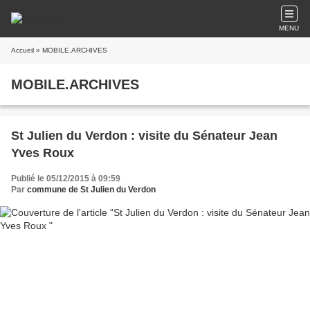
MENU
Accueil
» MOBILE.ARCHIVES
MOBILE.ARCHIVES
St Julien du Verdon : visite du Sénateur Jean
Yves Roux
Publié le 05/12/2015 à 09:59
Par
commune de St Julien du Verdon